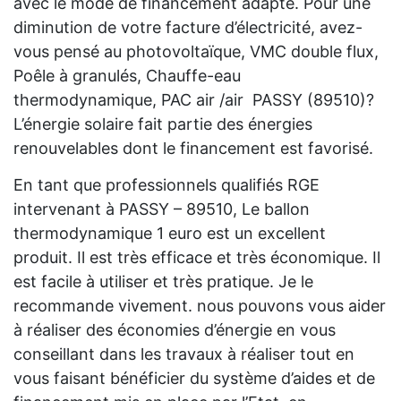
avec le mode de financement adapté. Pour une
diminution de votre facture d’électricité, avez-
vous pensé au photovoltaïque, VMC double flux,
Poêle à granulés, Chauffe-eau
thermodynamique, PAC air /air PASSY (89510)?
L’énergie solaire fait partie des énergies
renouvelables dont le financement est favorisé.
En tant que professionnels qualifiés RGE
intervenant à PASSY – 89510, Le ballon
thermodynamique 1 euro est un excellent
produit. Il est très efficace et très économique. Il
est facile à utiliser et très pratique. Je le
recommande vivement. nous pouvons vous aider
à réaliser des économies d’énergie en vous
conseillant dans les travaux à réaliser tout en
vous faisant bénéficier du système d’aides et de