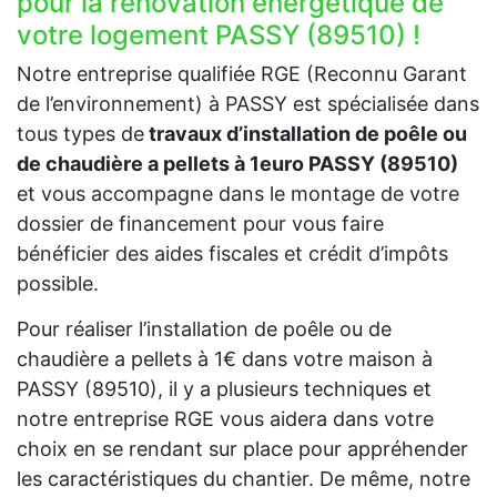
pour la rénovation énergétique de
votre logement PASSY (89510) !
Notre entreprise qualifiée RGE (Reconnu Garant
de l’environnement) à PASSY est spécialisée dans
tous types de
travaux d’installation de poêle ou
de chaudière a pellets à 1euro PASSY (89510)
et vous accompagne dans le montage de votre
dossier de financement pour vous faire
bénéficier des aides fiscales et crédit d’impôts
possible.
Pour réaliser l’installation de poêle ou de
chaudière a pellets à 1€ dans votre maison à
PASSY (89510), il y a plusieurs techniques et
notre entreprise RGE vous aidera dans votre
choix en se rendant sur place pour appréhender
les caractéristiques du chantier. De même, notre