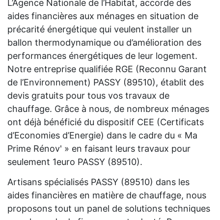
L’Agence Nationale de l’Habitat, accorde des
aides financières aux ménages en situation de
précarité énergétique qui veulent installer un
ballon thermodynamique ou d’amélioration des
performances énergétiques de leur logement.
Notre entreprise qualifiée RGE (Reconnu Garant
de l’Environnement) PASSY (89510), établit des
devis gratuits pour tous vos travaux de
chauffage. Grâce à nous, de nombreux ménages
ont déjà bénéficié du dispositif CEE (Certificats
d’Economies d’Energie) dans le cadre du « Ma
Prime Rénov' » en faisant leurs travaux pour
seulement 1euro PASSY (89510).
Artisans spécialisés PASSY (89510) dans les
aides financières en matière de chauffage, nous
proposons tout un panel de solutions techniques