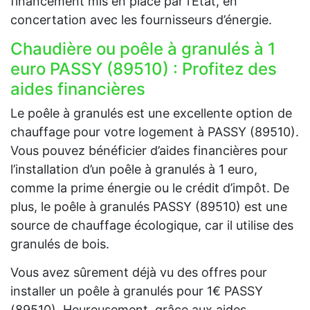
financement mis en place par l’Etat, en
concertation avec les fournisseurs d’énergie.
Chaudière ou poêle à granulés à 1
euro PASSY (89510) : Profitez des
aides financières
Le poêle à granulés est une excellente option de
chauffage pour votre logement à PASSY (89510).
Vous pouvez bénéficier d’aides financières pour
l’installation d’un poêle à granulés à 1 euro,
comme la prime énergie ou le crédit d’impôt. De
plus, le poêle à granulés PASSY (89510) est une
source de chauffage écologique, car il utilise des
granulés de bois.
Vous avez sûrement déjà vu des offres pour
installer un poêle à granulés pour 1€ PASSY
(89510). Heureusement, grâce aux aides