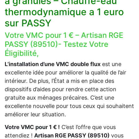
à granulés – Chauffe-eau
thermodynamique a 1 euro
sur PASSY
Votre VMC pour 1 € – Artisan RGE
PASSY (89510)- Testez Votre
Éligibilité,
L’installation d’une VMC double flux
est une
excellente idée pour améliorer la qualité de l’air
intérieur. De plus, l’État a mis en place des
dispositifs d’aides pour rendre cette action
gratuite aux ménages précaires. C’est une
excellente nouvelle pour tous ceux qui souhaitent
améliorer leur situation.
Votre VMC pour 1 € !
C’est l’offre que vous
attendiez !
Artisan RGE PASSY (89510)
vous