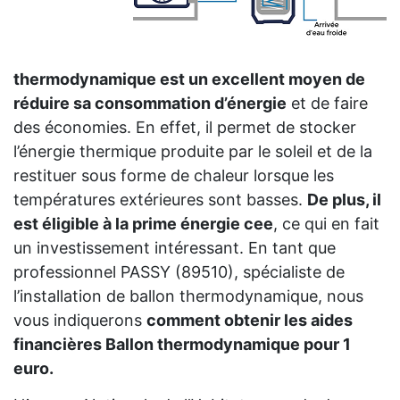
thermodynamique est un excellent moyen de
réduire sa consommation d’énergie
et de faire
des économies. En effet, il permet de stocker
l’énergie thermique produite par le soleil et de la
restituer sous forme de chaleur lorsque les
températures extérieures sont basses.
De plus, il
est éligible à la prime énergie cee
, ce qui en fait
un investissement intéressant. En tant que
professionnel PASSY (89510), spécialiste de
l’installation de ballon thermodynamique, nous
vous indiquerons
comment obtenir les aides
financières Ballon thermodynamique pour 1
euro.