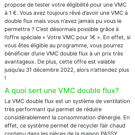
propose de tester votre éligibilité pour une VMC
à 1 €. Vous avez toujours rêvé d’avoir une VMC à
double flux mais vous n’avez jamais pu vous le
permettre ? C’est désormais possible grâce à
l’offre spéciale « Votre VMC pour 1€ ». En effet, si
vous êtes éligible au programme, vous pourrez
bénéficier d’une VMC double flux à un prix très
avantageux. De plus, cette offre est valable
jusqu’au 31 décembre 2022, alors n’attendez plus
!
A quoi sert une VMC double flux?
La VMC double flux est un système de ventilation
très performant qui permet de réduire
considérablement la consommation d’énergie. En
effet, ce système permet de recycler l’air chaud
contenu dans les pièces de la maison PASSY