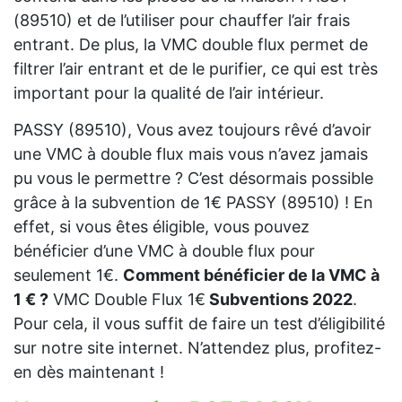
(89510) et de l’utiliser pour chauffer l’air frais
entrant. De plus, la VMC double flux permet de
filtrer l’air entrant et de le purifier, ce qui est très
important pour la qualité de l’air intérieur.
PASSY (89510), Vous avez toujours rêvé d’avoir
une VMC à double flux mais vous n’avez jamais
pu vous le permettre ? C’est désormais possible
grâce à la subvention de 1€ PASSY (89510) ! En
effet, si vous êtes éligible, vous pouvez
bénéficier d’une VMC à double flux pour
seulement 1€.
Comment bénéficier de la VMC à
1 € ?
VMC Double Flux 1€
Subventions 2022
.
Pour cela, il vous suffit de faire un test d’éligibilité
sur notre site internet. N’attendez plus, profitez-
en dès maintenant !