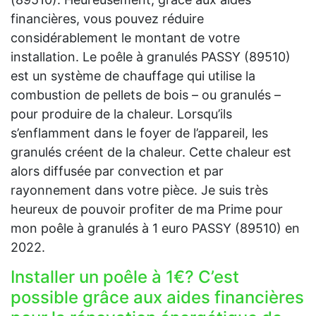
financières, vous pouvez réduire
considérablement le montant de votre
installation. Le poêle à granulés PASSY (89510)
est un système de chauffage qui utilise la
combustion de pellets de bois – ou granulés –
pour produire de la chaleur. Lorsqu’ils
s’enflamment dans le foyer de l’appareil, les
granulés créent de la chaleur. Cette chaleur est
alors diffusée par convection et par
rayonnement dans votre pièce. Je suis très
heureux de pouvoir profiter de ma Prime pour
mon poêle à granulés à 1 euro PASSY (89510) en
2022.
Installer un poêle à 1€? C’est
possible grâce aux aides financières