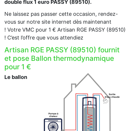
double flux 1 euro PASSY (89510).
Ne laissez pas passer cette occasion, rendez-
vous sur notre site internet dès maintenant
! Votre VMC pour 1 € Artisan RGE PASSY (89510)
! C’est l’offre que vous attendiez
Artisan RGE PASSY (89510) fournit
et pose Ballon thermodynamique
pour 1 €
Le ballon