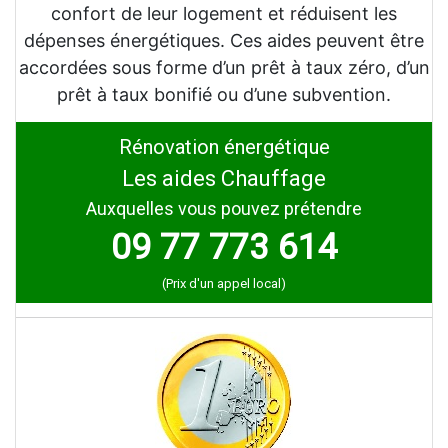
confort de leur logement et réduisent les
dépenses énergétiques. Ces aides peuvent être
accordées sous forme d’un prêt à taux zéro, d’un
prêt à taux bonifié ou d’une subvention.
Rénovation énergétique
Les aides Chauffage
Auxquelles vous pouvez prétendre
09 77 773 614
(Prix d'un appel local)