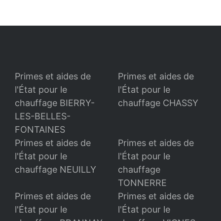
Primes et aides de
Primes et aides de
l'État pour le
l'État pour le
chauffage BIERRY-
chauffage CHASSY
LES-BELLES-
FONTAINES
Primes et aides de
Primes et aides de
l'État pour le
l'État pour le
chauffage NEUILLY
chauffage
TONNERRE
Primes et aides de
Primes et aides de
l'État pour le
l'État pour le