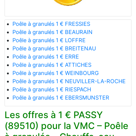
Poêle à granulés 1 € FRESSIES
Poêle à granulés 1 € BEAURAIN
Poêle à granulés 1 € LOFFRE
Poêle à granulés 1 € BREITENAU
Poêle à granulés 1 € ERRE
Poêle à granulés 1 € ATTICHES
Poêle à granulés 1 € WEINBOURG
Poêle à granulés 1 € NEUVILLER-LA-ROCHE
Poêle à granulés 1 € RIESPACH
Poêle à granulés 1 € EBERSMUNSTER
Les offres à 1 € PASSY
(89510) pour la VMC – Poêle