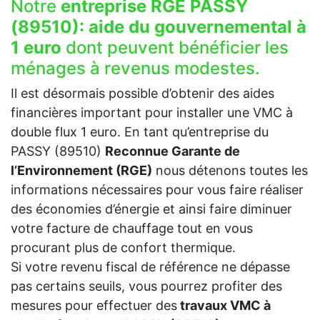
Notre
entreprise RGE PASSY
(89510):
aide du gouvernemental à
1 euro
dont peuvent bénéficier les
ménages à revenus modestes.
Il est désormais possible d’obtenir des aides
financières important pour installer une VMC à
double flux 1 euro. En tant qu’entreprise du
PASSY (89510)
Reconnue Garante de
l’Environnement (RGE)
nous détenons toutes les
informations nécessaires pour vous faire réaliser
des économies d’énergie et ainsi faire diminuer
votre facture de chauffage tout en vous
procurant plus de confort thermique.
Si votre revenu fiscal de référence ne dépasse
pas certains seuils, vous pourrez profiter des
mesures pour effectuer des
travaux VMC à