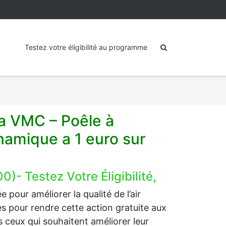
Testez votre éligibilité au programme
la VMC – Poêle à
amique a 1 euro sur
)- Testez Votre Éligibilité,
 pour améliorer la qualité de l’air
ides pour rendre cette action gratuite aux
 ceux qui souhaitent améliorer leur