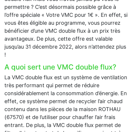
permettre ? C’est désormais possible grâce à
l’offre spéciale « Votre VMC pour 1€ ». En effet, si
vous êtes éligible au programme, vous pourrez
bénéficier d’une VMC double flux à un prix très
avantageux. De plus, cette offre est valable
jusqu’au 31 décembre 2022, alors n’attendez plus
!
A quoi sert une VMC double flux?
La VMC double flux est un système de ventilation
très performant qui permet de réduire
considérablement la consommation d’énergie. En
effet, ce système permet de recycler l’air chaud
contenu dans les pièces de la maison ROTHAU
(67570) et de l’utiliser pour chauffer l’air frais
entrant. De plus, la VMC double flux permet de