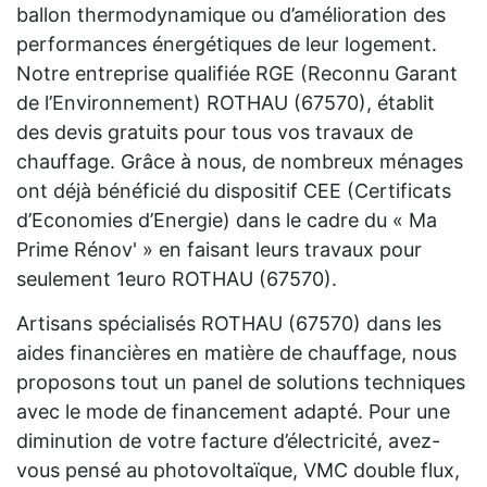
ballon thermodynamique ou d’amélioration des
performances énergétiques de leur logement.
Notre entreprise qualifiée RGE (Reconnu Garant
de l’Environnement) ROTHAU (67570), établit
des devis gratuits pour tous vos travaux de
chauffage. Grâce à nous, de nombreux ménages
ont déjà bénéficié du dispositif CEE (Certificats
d’Economies d’Energie) dans le cadre du « Ma
Prime Rénov' » en faisant leurs travaux pour
seulement 1euro ROTHAU (67570).
Artisans spécialisés ROTHAU (67570) dans les
aides financières en matière de chauffage, nous
proposons tout un panel de solutions techniques
avec le mode de financement adapté. Pour une
diminution de votre facture d’électricité, avez-
vous pensé au photovoltaïque, VMC double flux,