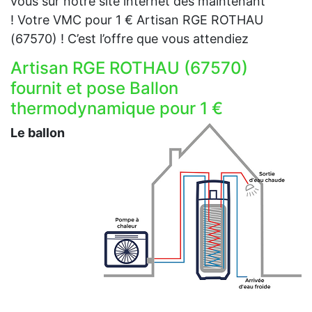
vous sur notre site internet dès maintenant
! Votre VMC pour 1 € Artisan RGE ROTHAU
(67570) ! C’est l’offre que vous attendiez
Artisan RGE ROTHAU (67570)
fournit et pose Ballon
thermodynamique pour 1 €
Le ballon