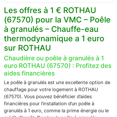
Les offres à 1 € ROTHAU
(67570) pour la VMC – Poêle
à granulés – Chauffe-eau
thermodynamique a 1 euro
sur ROTHAU
Chaudière ou poêle à granulés à 1
euro ROTHAU (67570) : Profitez des
aides financières
Le poêle à granulés est une excellente option de
chauffage pour votre logement à ROTHAU
(67570). Vous pouvez bénéficier d’aides
financières pour l’installation d’un poêle à
granulés à 1 euro, comme la prime énergie ou le