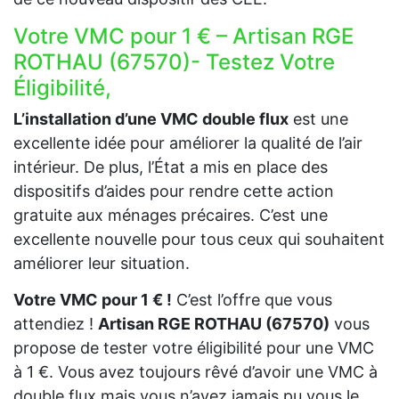
Votre VMC pour 1 € – Artisan RGE
ROTHAU (67570)- Testez Votre
Éligibilité,
L’installation d’une VMC double flux
est une
excellente idée pour améliorer la qualité de l’air
intérieur. De plus, l’État a mis en place des
dispositifs d’aides pour rendre cette action
gratuite aux ménages précaires. C’est une
excellente nouvelle pour tous ceux qui souhaitent
améliorer leur situation.
Votre VMC pour 1 € !
C’est l’offre que vous
attendiez !
Artisan RGE ROTHAU (67570)
vous
propose de tester votre éligibilité pour une VMC
à 1 €. Vous avez toujours rêvé d’avoir une VMC à
double flux mais vous n’avez jamais pu vous le