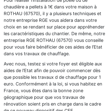
Pour réaliser l’installation de poêle ou de
chaudière a pellets à 1€ dans votre maison à
ROTHAU (67570), il y a plusieurs techniques et
notre entreprise RGE vous aidera dans votre
choix en se rendant sur place pour appréhender
les caractéristiques du chantier. De même, notre
entreprise RGE ROTHAU (67570) vous conseille
pour vous faire bénéficier de ces aides de l’Etat
dans vos travaux de chauffage.
Avec nous, testez si votre foyer est éligible aux
aides de l’Etat afin de pouvoir commencer dès
que possible les travaux d de chauffage pour 1
euro. Conformément à la loi, si vous habitez en
France, vous êtes dans la bonne zone
géographique pour que vos travaux de
rénovation soient pris en charge dans le cadre
de ce nouveau dispositif des CEE.