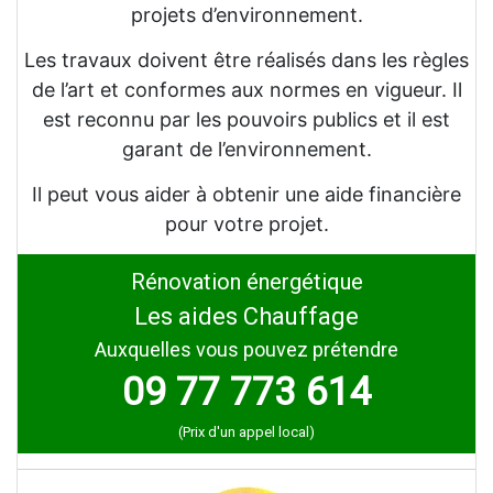
projets d’environnement.
Les travaux doivent être réalisés dans les règles
de l’art et conformes aux normes en vigueur. Il
est reconnu par les pouvoirs publics et il est
garant de l’environnement.
Il peut vous aider à obtenir une aide financière
pour votre projet.
Rénovation énergétique
Les aides Chauffage
Auxquelles vous pouvez prétendre
09 77 773 614
(Prix d'un appel local)