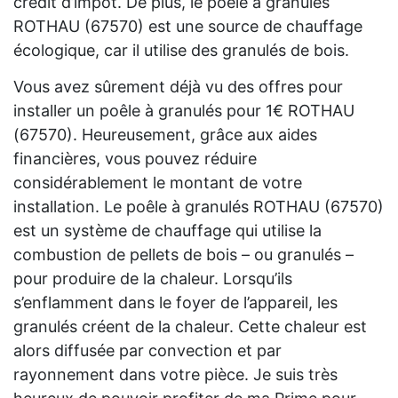
crédit d’impôt. De plus, le poêle à granulés
ROTHAU (67570) est une source de chauffage
écologique, car il utilise des granulés de bois.
Vous avez sûrement déjà vu des offres pour
installer un poêle à granulés pour 1€ ROTHAU
(67570). Heureusement, grâce aux aides
financières, vous pouvez réduire
considérablement le montant de votre
installation. Le poêle à granulés ROTHAU (67570)
est un système de chauffage qui utilise la
combustion de pellets de bois – ou granulés –
pour produire de la chaleur. Lorsqu’ils
s’enflamment dans le foyer de l’appareil, les
granulés créent de la chaleur. Cette chaleur est
alors diffusée par convection et par
rayonnement dans votre pièce. Je suis très