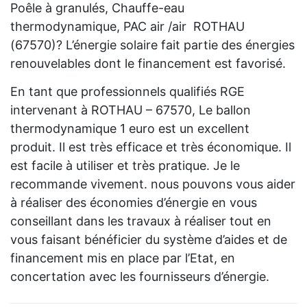
Poêle à granulés, Chauffe-eau
thermodynamique, PAC air /air ROTHAU
(67570)? L’énergie solaire fait partie des énergies
renouvelables dont le financement est favorisé.
En tant que professionnels qualifiés RGE
intervenant à ROTHAU – 67570, Le ballon
thermodynamique 1 euro est un excellent
produit. Il est très efficace et très économique. Il
est facile à utiliser et très pratique. Je le
recommande vivement. nous pouvons vous aider
à réaliser des économies d’énergie en vous
conseillant dans les travaux à réaliser tout en
vous faisant bénéficier du système d’aides et de
financement mis en place par l’Etat, en
concertation avec les fournisseurs d’énergie.