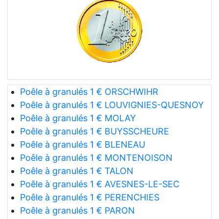
Poêle à granulés 1 € ORSCHWIHR
Poêle à granulés 1 € LOUVIGNIES-QUESNOY
Poêle à granulés 1 € MOLAY
Poêle à granulés 1 € BUYSSCHEURE
Poêle à granulés 1 € BLENEAU
Poêle à granulés 1 € MONTENOISON
Poêle à granulés 1 € TALON
Poêle à granulés 1 € AVESNES-LE-SEC
Poêle à granulés 1 € PERENCHIES
Poêle à granulés 1 € PARON