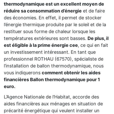
thermodynamique est un excellent moyen de
réduire sa consommation d’énergie
et de faire
des économies. En effet, il permet de stocker
l’énergie thermique produite par le soleil et de la
restituer sous forme de chaleur lorsque les
températures extérieures sont basses.
De plus, il
est éligible à la prime énergie cee
, ce qui en fait
un investissement intéressant. En tant que
professionnel ROTHAU (67570), spécialiste de
l’installation de ballon thermodynamique, nous
vous indiquerons
comment obtenir les aides
financières Ballon thermodynamique pour 1
euro.
L’Agence Nationale de l’Habitat, accorde des
aides financières aux ménages en situation de
précarité énergétique qui veulent installer un