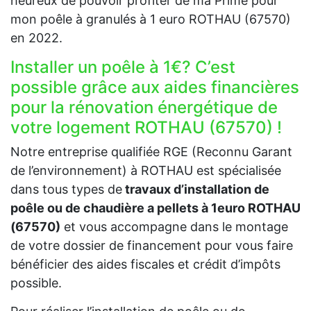
heureux de pouvoir profiter de ma Prime pour
mon poêle à granulés à 1 euro ROTHAU (67570)
en 2022.
Installer un poêle à 1€? C’est
possible grâce aux aides financières
pour la rénovation énergétique de
votre logement ROTHAU (67570) !
Notre entreprise qualifiée RGE (Reconnu Garant
de l’environnement) à ROTHAU est spécialisée
dans tous types de
travaux d’installation de
poêle ou de chaudière a pellets à 1euro ROTHAU
(67570)
et vous accompagne dans le montage
de votre dossier de financement pour vous faire
bénéficier des aides fiscales et crédit d’impôts
possible.