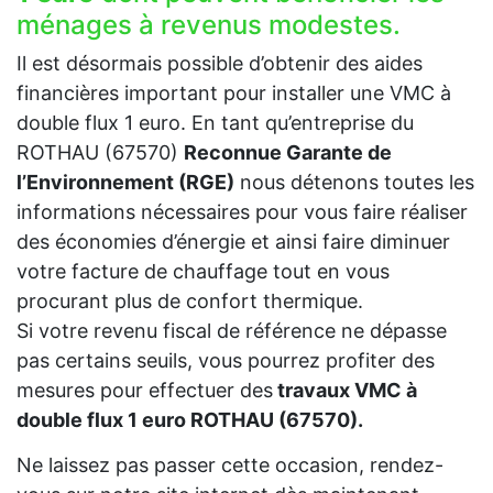
ménages à revenus modestes.
Il est désormais possible d’obtenir des aides
financières important pour installer une VMC à
double flux 1 euro. En tant qu’entreprise du
ROTHAU (67570)
Reconnue Garante de
l’Environnement (RGE)
nous détenons toutes les
informations nécessaires pour vous faire réaliser
des économies d’énergie et ainsi faire diminuer
votre facture de chauffage tout en vous
procurant plus de confort thermique.
Si votre revenu fiscal de référence ne dépasse
pas certains seuils, vous pourrez profiter des
mesures pour effectuer des
travaux VMC à
double flux 1 euro ROTHAU (67570).
Ne laissez pas passer cette occasion, rendez-