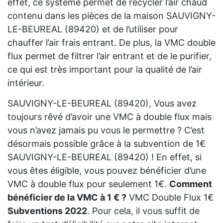
effet, ce système permet de recycler l’air chaud
contenu dans les pièces de la maison SAUVIGNY-
LE-BEUREAL (89420) et de l’utiliser pour
chauffer l’air frais entrant. De plus, la VMC double
flux permet de filtrer l’air entrant et de le purifier,
ce qui est très important pour la qualité de l’air
intérieur.
SAUVIGNY-LE-BEUREAL (89420), Vous avez
toujours rêvé d’avoir une VMC à double flux mais
vous n’avez jamais pu vous le permettre ? C’est
désormais possible grâce à la subvention de 1€
SAUVIGNY-LE-BEUREAL (89420) ! En effet, si
vous êtes éligible, vous pouvez bénéficier d’une
VMC à double flux pour seulement 1€.
Comment
bénéficier de la VMC à 1 € ?
VMC Double Flux 1€
Subventions 2022
. Pour cela, il vous suffit de