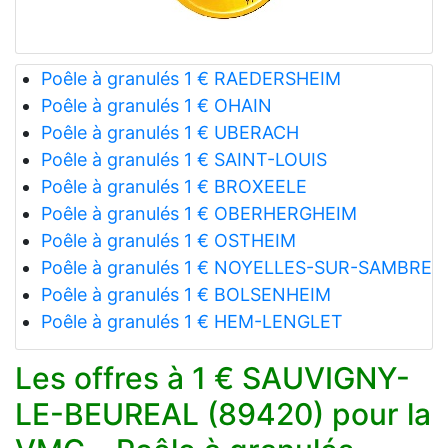
Poêle à granulés 1 € RAEDERSHEIM
Poêle à granulés 1 € OHAIN
Poêle à granulés 1 € UBERACH
Poêle à granulés 1 € SAINT-LOUIS
Poêle à granulés 1 € BROXEELE
Poêle à granulés 1 € OBERHERGHEIM
Poêle à granulés 1 € OSTHEIM
Poêle à granulés 1 € NOYELLES-SUR-SAMBRE
Poêle à granulés 1 € BOLSENHEIM
Poêle à granulés 1 € HEM-LENGLET
Les offres à 1 € SAUVIGNY-
LE-BEUREAL (89420) pour la