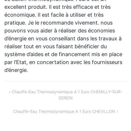
excellent produit. Il est très efficace et très
économique. Il est facile à utiliser et très
pratique. Je le recommande vivement. nous
pouvons vous aider à réaliser des économies
d’énergie en vous conseillant dans les travaux à
réaliser tout en vous faisant bénéficier du
système d’aides et de financement mis en place
par l’Etat, en concertation avec les fournisseurs
d’énergie.
Navigation
Chauffe-Eau Thermodynamique A 1 Euro CHEMILLY-SUR-
SEREIN
de
l’article
Chauffe-Eau Thermodynamique A 1 Euro CHEVILLON