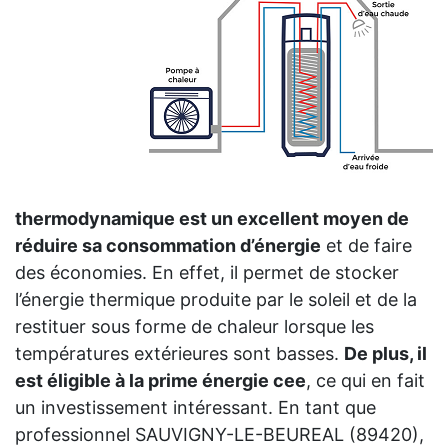
thermodynamique est un excellent moyen de
réduire sa consommation d’énergie
et de faire
des économies. En effet, il permet de stocker
l’énergie thermique produite par le soleil et de la
restituer sous forme de chaleur lorsque les
températures extérieures sont basses.
De plus, il
est éligible à la prime énergie cee
, ce qui en fait
un investissement intéressant. En tant que
professionnel SAUVIGNY-LE-BEUREAL (89420),