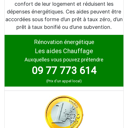
confort de leur logement et réduisent les
dépenses énergétiques. Ces aides peuvent être
accordées sous forme d’un prêt à taux zéro, d’un
prêt à taux bonifié ou d’une subvention.
Rénovation énergétique
Les aides Chauffage
Auxquelles vous pouvez prétendre
09 77 773 614
(Prix d'un appel local)