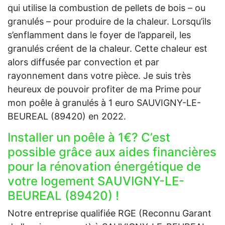
qui utilise la combustion de pellets de bois – ou
granulés – pour produire de la chaleur. Lorsqu’ils
s’enflamment dans le foyer de l’appareil, les
granulés créent de la chaleur. Cette chaleur est
alors diffusée par convection et par
rayonnement dans votre pièce. Je suis très
heureux de pouvoir profiter de ma Prime pour
mon poêle à granulés à 1 euro SAUVIGNY-LE-
BEUREAL (89420) en 2022.
Installer un poêle à 1€? C’est
possible grâce aux aides financières
pour la rénovation énergétique de
votre logement SAUVIGNY-LE-
BEUREAL (89420) !
Notre entreprise qualifiée RGE (Reconnu Garant