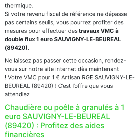
thermique.
Si votre revenu fiscal de référence ne dépasse
pas certains seuils, vous pourrez profiter des
mesures pour effectuer des
travaux VMC à
double flux 1 euro SAUVIGNY-LE-BEUREAL
(89420).
Ne laissez pas passer cette occasion, rendez-
vous sur notre site internet dès maintenant
! Votre VMC pour 1 € Artisan RGE SAUVIGNY-LE-
BEUREAL (89420) ! C’est l’offre que vous
attendiez
Chaudière ou poêle à granulés à 1
euro SAUVIGNY-LE-BEUREAL
(89420) : Profitez des aides
financières