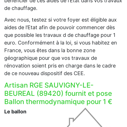
bénéficier de ces aides de l’Etat dans vos travaux
de chauffage.
Avec nous, testez si votre foyer est éligible aux
aides de l’Etat afin de pouvoir commencer dès
que possible les travaux d de chauffage pour 1
euro. Conformément à la loi, si vous habitez en
France, vous êtes dans la bonne zone
géographique pour que vos travaux de
rénovation soient pris en charge dans le cadre
de ce nouveau dispositif des CEE.
Artisan RGE SAUVIGNY-LE-
BEUREAL (89420) fournit et pose
Ballon thermodynamique pour 1 €
Le ballon