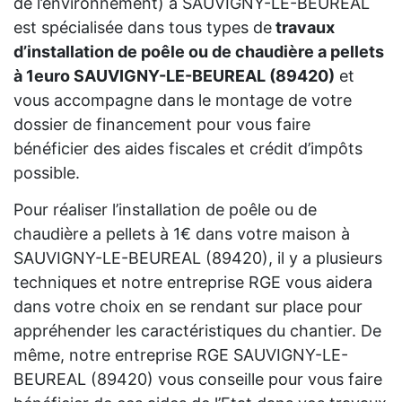
de l’environnement) à SAUVIGNY-LE-BEUREAL
est spécialisée dans tous types de
travaux
d’installation de poêle ou de chaudière a pellets
à 1euro SAUVIGNY-LE-BEUREAL (89420)
et
vous accompagne dans le montage de votre
dossier de financement pour vous faire
bénéficier des aides fiscales et crédit d’impôts
possible.
Pour réaliser l’installation de poêle ou de
chaudière a pellets à 1€ dans votre maison à
SAUVIGNY-LE-BEUREAL (89420), il y a plusieurs
techniques et notre entreprise RGE vous aidera
dans votre choix en se rendant sur place pour
appréhender les caractéristiques du chantier. De
même, notre entreprise RGE SAUVIGNY-LE-
BEUREAL (89420) vous conseille pour vous faire