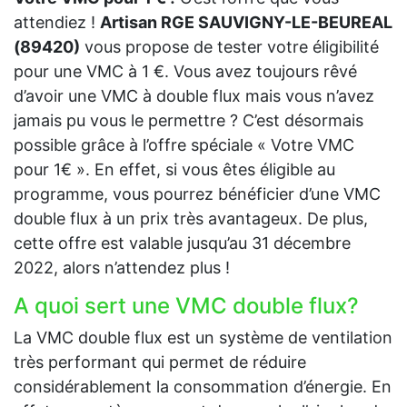
attendiez !
Artisan RGE SAUVIGNY-LE-BEUREAL
(89420)
vous propose de tester votre éligibilité
pour une VMC à 1 €. Vous avez toujours rêvé
d’avoir une VMC à double flux mais vous n’avez
jamais pu vous le permettre ? C’est désormais
possible grâce à l’offre spéciale « Votre VMC
pour 1€ ». En effet, si vous êtes éligible au
programme, vous pourrez bénéficier d’une VMC
double flux à un prix très avantageux. De plus,
cette offre est valable jusqu’au 31 décembre
2022, alors n’attendez plus !
A quoi sert une VMC double flux?
La VMC double flux est un système de ventilation
très performant qui permet de réduire
considérablement la consommation d’énergie. En