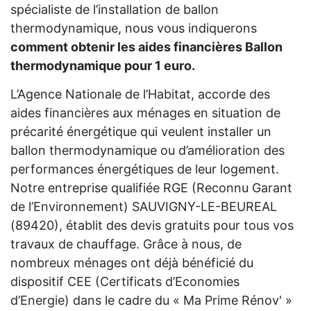
spécialiste de l’installation de ballon
thermodynamique, nous vous indiquerons
comment obtenir les aides financières Ballon
thermodynamique pour 1 euro.
L’Agence Nationale de l’Habitat, accorde des
aides financières aux ménages en situation de
précarité énergétique qui veulent installer un
ballon thermodynamique ou d’amélioration des
performances énergétiques de leur logement.
Notre entreprise qualifiée RGE (Reconnu Garant
de l’Environnement) SAUVIGNY-LE-BEUREAL
(89420), établit des devis gratuits pour tous vos
travaux de chauffage. Grâce à nous, de
nombreux ménages ont déjà bénéficié du
dispositif CEE (Certificats d’Economies
d’Energie) dans le cadre du « Ma Prime Rénov' »