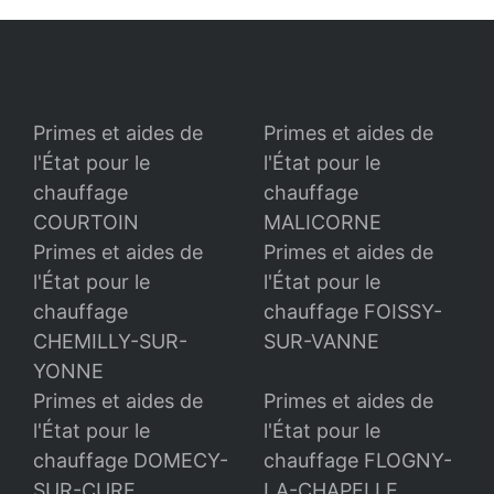
Primes et aides de
Primes et aides de
l'État pour le
l'État pour le
chauffage
chauffage
COURTOIN
MALICORNE
Primes et aides de
Primes et aides de
l'État pour le
l'État pour le
chauffage
chauffage FOISSY-
CHEMILLY-SUR-
SUR-VANNE
YONNE
Primes et aides de
Primes et aides de
l'État pour le
l'État pour le
chauffage DOMECY-
chauffage FLOGNY-
SUR-CURE
LA-CHAPELLE