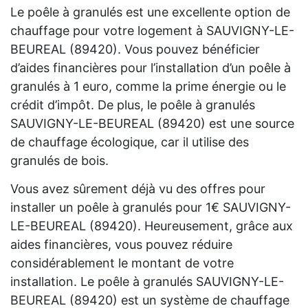
Le poêle à granulés est une excellente option de
chauffage pour votre logement à SAUVIGNY-LE-
BEUREAL (89420). Vous pouvez bénéficier
d’aides financières pour l’installation d’un poêle à
granulés à 1 euro, comme la prime énergie ou le
crédit d’impôt. De plus, le poêle à granulés
SAUVIGNY-LE-BEUREAL (89420) est une source
de chauffage écologique, car il utilise des
granulés de bois.
Vous avez sûrement déjà vu des offres pour
installer un poêle à granulés pour 1€ SAUVIGNY-
LE-BEUREAL (89420). Heureusement, grâce aux
aides financières, vous pouvez réduire
considérablement le montant de votre
installation. Le poêle à granulés SAUVIGNY-LE-
BEUREAL (89420) est un système de chauffage