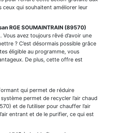
 ceux qui souhaitent améliorer leur
isan RGE SOUMAINTRAIN (89570)
. Vous avez toujours rêvé d’avoir une
ettre ? C’est désormais possible grâce
 êtes éligible au programme, vous
antageux. De plus, cette offre est
formant qui permet de réduire
système permet de recycler l’air chaud
et de l’utiliser pour chauffer l’air
air entrant et de le purifier, ce qui est