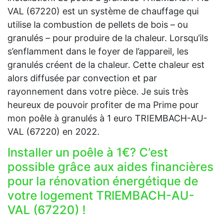
VAL (67220) est un système de chauffage qui
utilise la combustion de pellets de bois – ou
granulés – pour produire de la chaleur. Lorsqu’ils
s’enflamment dans le foyer de l’appareil, les
granulés créent de la chaleur. Cette chaleur est
alors diffusée par convection et par
rayonnement dans votre pièce. Je suis très
heureux de pouvoir profiter de ma Prime pour
mon poêle à granulés à 1 euro TRIEMBACH-AU-
VAL (67220) en 2022.
Installer un poêle à 1€? C’est
possible grâce aux aides financières
pour la rénovation énergétique de
votre logement TRIEMBACH-AU-
VAL (67220) !