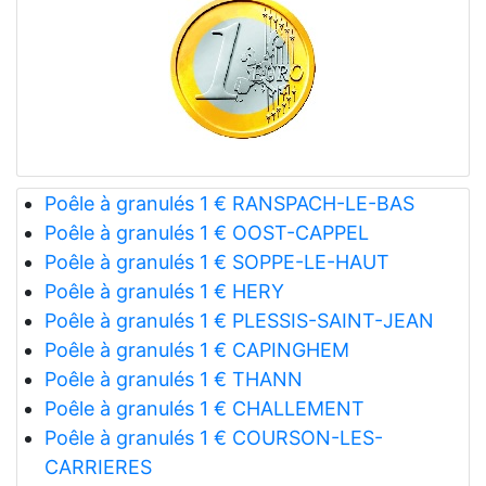
Poêle à granulés 1 € RANSPACH-LE-BAS
Poêle à granulés 1 € OOST-CAPPEL
Poêle à granulés 1 € SOPPE-LE-HAUT
Poêle à granulés 1 € HERY
Poêle à granulés 1 € PLESSIS-SAINT-JEAN
Poêle à granulés 1 € CAPINGHEM
Poêle à granulés 1 € THANN
Poêle à granulés 1 € CHALLEMENT
Poêle à granulés 1 € COURSON-LES-
CARRIERES