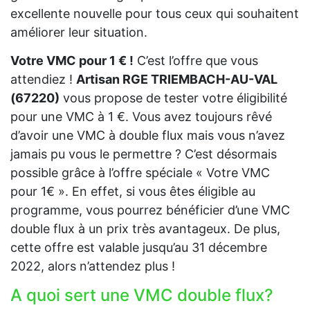
excellente nouvelle pour tous ceux qui souhaitent
améliorer leur situation.
Votre VMC pour 1 € !
C’est l’offre que vous
attendiez !
Artisan RGE TRIEMBACH-AU-VAL
(67220)
vous propose de tester votre éligibilité
pour une VMC à 1 €. Vous avez toujours rêvé
d’avoir une VMC à double flux mais vous n’avez
jamais pu vous le permettre ? C’est désormais
possible grâce à l’offre spéciale « Votre VMC
pour 1€ ». En effet, si vous êtes éligible au
programme, vous pourrez bénéficier d’une VMC
double flux à un prix très avantageux. De plus,
cette offre est valable jusqu’au 31 décembre
2022, alors n’attendez plus !
A quoi sert une VMC double flux?