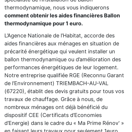
thermodynamique, nous vous indiquerons
comment obtenir les aides financières Ballon
thermodynamique pour 1 euro.
L’Agence Nationale de l’Habitat, accorde des
aides financières aux ménages en situation de
précarité énergétique qui veulent installer un
ballon thermodynamique ou d’amélioration des
performances énergétiques de leur logement.
Notre entreprise qualifiée RGE (Reconnu Garant
de l’Environnement) TRIEMBACH-AU-VAL
(67220), établit des devis gratuits pour tous vos
travaux de chauffage. Grâce à nous, de
nombreux ménages ont déjà bénéficié du
dispositif CEE (Certificats d’Economies
d’Energie) dans le cadre du « Ma Prime Rénov' »
en faisant leurs travaux pour seulement 1euro