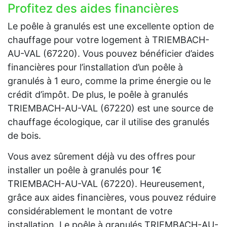
Profitez des aides financières
Le poêle à granulés est une excellente option de
chauffage pour votre logement à TRIEMBACH-
AU-VAL (67220). Vous pouvez bénéficier d’aides
financières pour l’installation d’un poêle à
granulés à 1 euro, comme la prime énergie ou le
crédit d’impôt. De plus, le poêle à granulés
TRIEMBACH-AU-VAL (67220) est une source de
chauffage écologique, car il utilise des granulés
de bois.
Vous avez sûrement déjà vu des offres pour
installer un poêle à granulés pour 1€
TRIEMBACH-AU-VAL (67220). Heureusement,
grâce aux aides financières, vous pouvez réduire
considérablement le montant de votre
installation. Le poêle à granulés TRIEMBACH-AU-