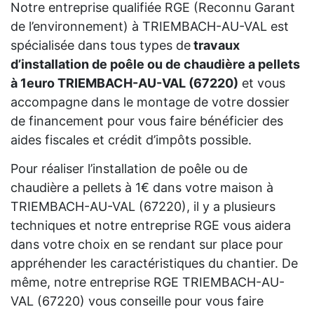
Notre entreprise qualifiée RGE (Reconnu Garant
de l’environnement) à TRIEMBACH-AU-VAL est
spécialisée dans tous types de
travaux
d’installation de poêle ou de chaudière a pellets
à 1euro TRIEMBACH-AU-VAL (67220)
et vous
accompagne dans le montage de votre dossier
de financement pour vous faire bénéficier des
aides fiscales et crédit d’impôts possible.
Pour réaliser l’installation de poêle ou de
chaudière a pellets à 1€ dans votre maison à
TRIEMBACH-AU-VAL (67220), il y a plusieurs
techniques et notre entreprise RGE vous aidera
dans votre choix en se rendant sur place pour
appréhender les caractéristiques du chantier. De
même, notre entreprise RGE TRIEMBACH-AU-
VAL (67220) vous conseille pour vous faire