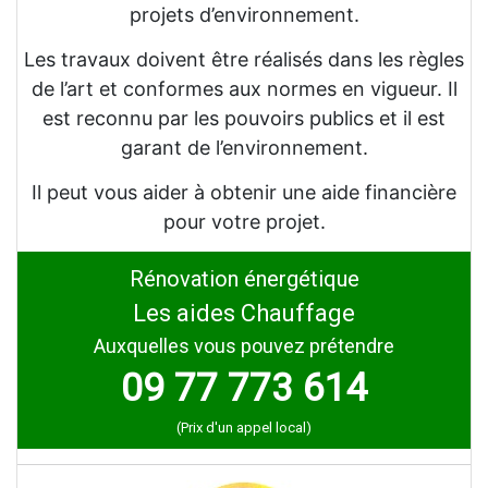
projets d’environnement.
Les travaux doivent être réalisés dans les règles
de l’art et conformes aux normes en vigueur. Il
est reconnu par les pouvoirs publics et il est
garant de l’environnement.
Il peut vous aider à obtenir une aide financière
pour votre projet.
Rénovation énergétique
Les aides Chauffage
Auxquelles vous pouvez prétendre
09 77 773 614
(Prix d'un appel local)