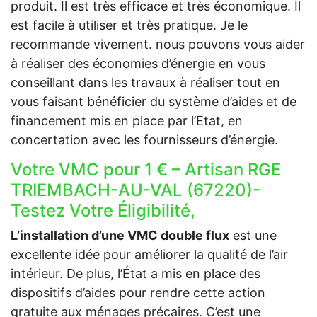
produit. Il est très efficace et très économique. Il
est facile à utiliser et très pratique. Je le
recommande vivement. nous pouvons vous aider
à réaliser des économies d’énergie en vous
conseillant dans les travaux à réaliser tout en
vous faisant bénéficier du système d’aides et de
financement mis en place par l’Etat, en
concertation avec les fournisseurs d’énergie.
Votre VMC pour 1 € – Artisan RGE
TRIEMBACH-AU-VAL (67220)-
Testez Votre Éligibilité,
L’installation d’une VMC double flux
est une
excellente idée pour améliorer la qualité de l’air
intérieur. De plus, l’État a mis en place des
dispositifs d’aides pour rendre cette action
gratuite aux ménages précaires. C’est une