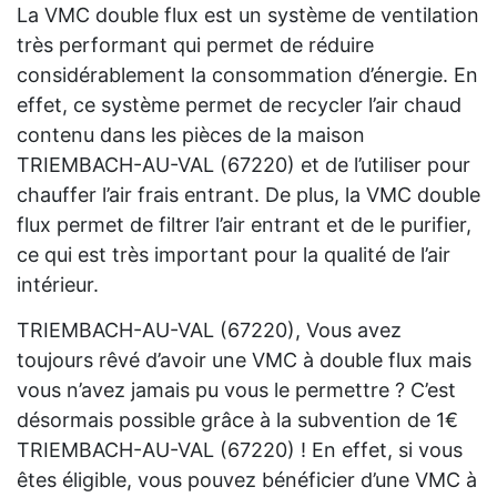
La VMC double flux est un système de ventilation
très performant qui permet de réduire
considérablement la consommation d’énergie. En
effet, ce système permet de recycler l’air chaud
contenu dans les pièces de la maison
TRIEMBACH-AU-VAL (67220) et de l’utiliser pour
chauffer l’air frais entrant. De plus, la VMC double
flux permet de filtrer l’air entrant et de le purifier,
ce qui est très important pour la qualité de l’air
intérieur.
TRIEMBACH-AU-VAL (67220), Vous avez
toujours rêvé d’avoir une VMC à double flux mais
vous n’avez jamais pu vous le permettre ? C’est
désormais possible grâce à la subvention de 1€
TRIEMBACH-AU-VAL (67220) ! En effet, si vous
êtes éligible, vous pouvez bénéficier d’une VMC à