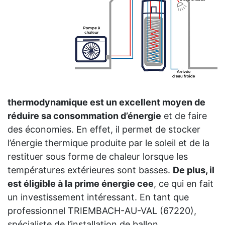
thermodynamique est un excellent moyen de
réduire sa consommation d’énergie
et de faire
des économies. En effet, il permet de stocker
l’énergie thermique produite par le soleil et de la
restituer sous forme de chaleur lorsque les
températures extérieures sont basses.
De plus, il
est éligible à la prime énergie cee
, ce qui en fait
un investissement intéressant. En tant que
professionnel TRIEMBACH-AU-VAL (67220),
spécialiste de l’installation de ballon