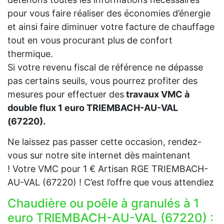
pour vous faire réaliser des économies d’énergie
et ainsi faire diminuer votre facture de chauffage
tout en vous procurant plus de confort
thermique.
Si votre revenu fiscal de référence ne dépasse
pas certains seuils, vous pourrez profiter des
mesures pour effectuer des
travaux VMC à
double flux 1 euro TRIEMBACH-AU-VAL
(67220).
Ne laissez pas passer cette occasion, rendez-
vous sur notre site internet dès maintenant
! Votre VMC pour 1 € Artisan RGE TRIEMBACH-
AU-VAL (67220) ! C’est l’offre que vous attendiez
Chaudière ou poêle à granulés à 1
euro TRIEMBACH-AU-VAL (67220) :