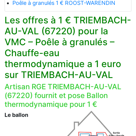
Poêle à granulés 1 € ROOST-WARENDIN
Les offres à 1 € TRIEMBACH-
AU-VAL (67220) pour la
VMC – Poêle à granulés –
Chauffe-eau
thermodynamique a 1 euro
sur TRIEMBACH-AU-VAL
Artisan RGE TRIEMBACH-AU-VAL
(67220) fournit et pose Ballon
thermodynamique pour 1 €
Le ballon