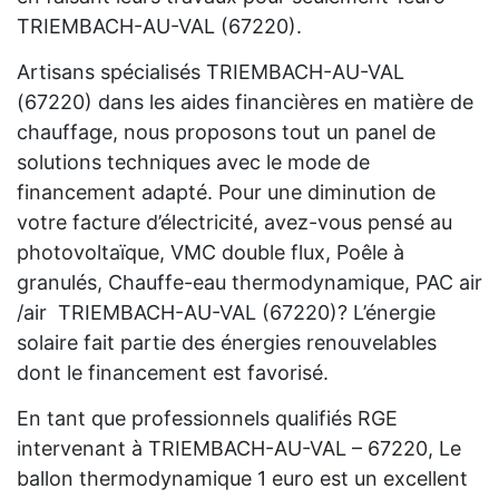
TRIEMBACH-AU-VAL (67220).
Artisans spécialisés TRIEMBACH-AU-VAL
(67220) dans les aides financières en matière de
chauffage, nous proposons tout un panel de
solutions techniques avec le mode de
financement adapté. Pour une diminution de
votre facture d’électricité, avez-vous pensé au
photovoltaïque, VMC double flux, Poêle à
granulés, Chauffe-eau thermodynamique, PAC air
/air TRIEMBACH-AU-VAL (67220)? L’énergie
solaire fait partie des énergies renouvelables
dont le financement est favorisé.
En tant que professionnels qualifiés RGE
intervenant à TRIEMBACH-AU-VAL – 67220, Le
ballon thermodynamique 1 euro est un excellent