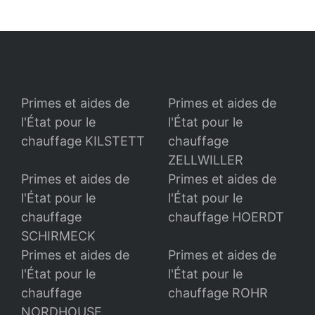
Primes et aides de
Primes et aides de
l'État pour le
l'État pour le
chauffage KILSTETT
chauffage
ZELLWILLER
Primes et aides de
Primes et aides de
l'État pour le
l'État pour le
chauffage
chauffage HOERDT
SCHIRMECK
Primes et aides de
Primes et aides de
l'État pour le
l'État pour le
chauffage
chauffage ROHR
NORDHOUSE