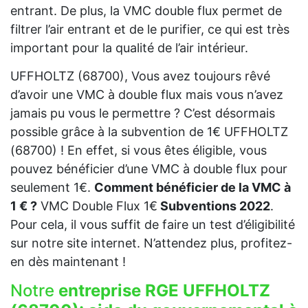
entrant. De plus, la VMC double flux permet de
filtrer l’air entrant et de le purifier, ce qui est très
important pour la qualité de l’air intérieur.
UFFHOLTZ (68700), Vous avez toujours rêvé
d’avoir une VMC à double flux mais vous n’avez
jamais pu vous le permettre ? C’est désormais
possible grâce à la subvention de 1€ UFFHOLTZ
(68700) ! En effet, si vous êtes éligible, vous
pouvez bénéficier d’une VMC à double flux pour
seulement 1€.
Comment bénéficier de la VMC à
1 € ?
VMC Double Flux 1€
Subventions 2022
.
Pour cela, il vous suffit de faire un test d’éligibilité
sur notre site internet. N’attendez plus, profitez-
en dès maintenant !
Notre
entreprise RGE UFFHOLTZ