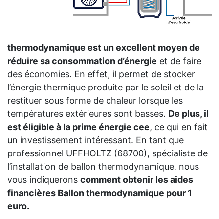
thermodynamique est un excellent moyen de
réduire sa consommation d’énergie
et de faire
des économies. En effet, il permet de stocker
l’énergie thermique produite par le soleil et de la
restituer sous forme de chaleur lorsque les
températures extérieures sont basses.
De plus, il
est éligible à la prime énergie cee
, ce qui en fait
un investissement intéressant. En tant que
professionnel UFFHOLTZ (68700), spécialiste de
l’installation de ballon thermodynamique, nous
vous indiquerons
comment obtenir les aides
financières Ballon thermodynamique pour 1
euro.