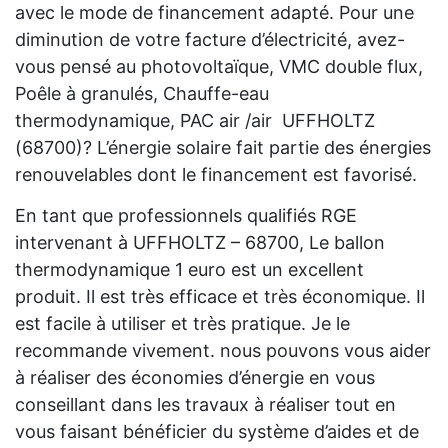
avec le mode de financement adapté. Pour une
diminution de votre facture d’électricité, avez-
vous pensé au photovoltaïque, VMC double flux,
Poêle à granulés, Chauffe-eau
thermodynamique, PAC air /air UFFHOLTZ
(68700)? L’énergie solaire fait partie des énergies
renouvelables dont le financement est favorisé.
En tant que professionnels qualifiés RGE
intervenant à UFFHOLTZ – 68700, Le ballon
thermodynamique 1 euro est un excellent
produit. Il est très efficace et très économique. Il
est facile à utiliser et très pratique. Je le
recommande vivement. nous pouvons vous aider
à réaliser des économies d’énergie en vous
conseillant dans les travaux à réaliser tout en
vous faisant bénéficier du système d’aides et de