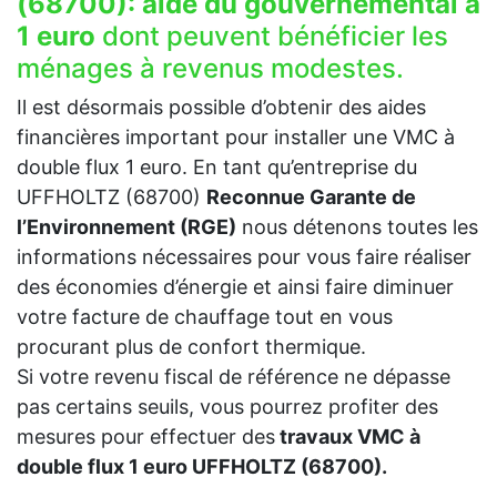
(68700):
aide du gouvernemental à
1 euro
dont peuvent bénéficier les
ménages à revenus modestes.
Il est désormais possible d’obtenir des aides
financières important pour installer une VMC à
double flux 1 euro. En tant qu’entreprise du
UFFHOLTZ (68700)
Reconnue Garante de
l’Environnement (RGE)
nous détenons toutes les
informations nécessaires pour vous faire réaliser
des économies d’énergie et ainsi faire diminuer
votre facture de chauffage tout en vous
procurant plus de confort thermique.
Si votre revenu fiscal de référence ne dépasse
pas certains seuils, vous pourrez profiter des
mesures pour effectuer des
travaux VMC à
double flux 1 euro UFFHOLTZ (68700).