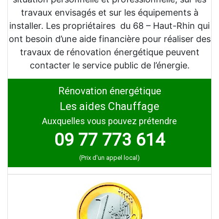
travaux envisagés et sur les équipements à
installer. Les propriétaires du 68 – Haut-Rhin qui
ont besoin d’une aide financière pour réaliser des
travaux de rénovation énergétique peuvent
contacter le service public de l’énergie.
Rénovation énergétique
Les aides Chauffage
Auxquelles vous pouvez prétendre
09 77 773 614
(Prix d'un appel local)