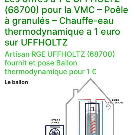
(68700) pour la VMC – Poêle
à granulés – Chauffe-eau
thermodynamique a 1 euro
sur UFFHOLTZ
Artisan RGE UFFHOLTZ (68700)
fournit et pose Ballon
thermodynamique pour 1 €
Le ballon