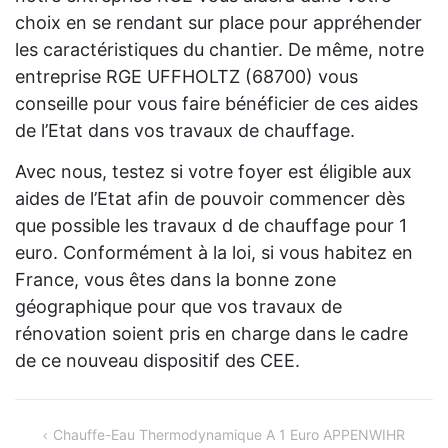
choix en se rendant sur place pour appréhender
les caractéristiques du chantier. De même, notre
entreprise RGE UFFHOLTZ (68700) vous
conseille pour vous faire bénéficier de ces aides
de l’Etat dans vos travaux de chauffage.
Avec nous, testez si votre foyer est éligible aux
aides de l’Etat afin de pouvoir commencer dès
que possible les travaux d de chauffage pour 1
euro. Conformément à la loi, si vous habitez en
France, vous êtes dans la bonne zone
géographique pour que vos travaux de
rénovation soient pris en charge dans le cadre
de ce nouveau dispositif des CEE.
Navigation
Chauffe-Eau Thermodynamique A 1 Euro APPENWIHR