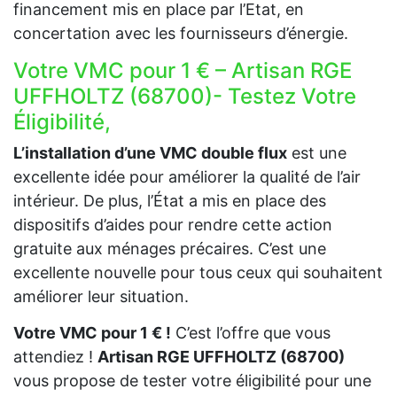
financement mis en place par l’Etat, en
concertation avec les fournisseurs d’énergie.
Votre VMC pour 1 € – Artisan RGE
UFFHOLTZ (68700)- Testez Votre
Éligibilité,
L’installation d’une VMC double flux
est une
excellente idée pour améliorer la qualité de l’air
intérieur. De plus, l’État a mis en place des
dispositifs d’aides pour rendre cette action
gratuite aux ménages précaires. C’est une
excellente nouvelle pour tous ceux qui souhaitent
améliorer leur situation.
Votre VMC pour 1 € !
C’est l’offre que vous
attendiez !
Artisan RGE UFFHOLTZ (68700)
vous propose de tester votre éligibilité pour une