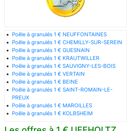
Poêle à granulés 1 € NEUFFONTAINES
Poêle à granulés 1 € CHEMILLY-SUR-SEREIN
Poêle à granulés 1 € GUESNAIN
Poêle à granulés 1 € KRAUTWILLER
Poêle à granulés 1 € SAUVIGNY-LES-BOIS
Poêle à granulés 1 € VERTAIN
Poêle à granulés 1 € BEINE
Poêle à granulés 1 € SAINT-ROMAIN-LE-
PREUX
Poêle à granulés 1 € MAROILLES
Poêle à granulés 1 € KOLBSHEIM
Les offres à 1 € UFFHOLTZ