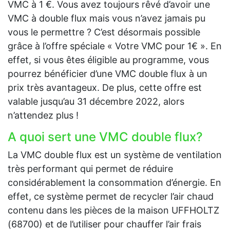
VMC à 1 €. Vous avez toujours rêvé d’avoir une
VMC à double flux mais vous n’avez jamais pu
vous le permettre ? C’est désormais possible
grâce à l’offre spéciale « Votre VMC pour 1€ ». En
effet, si vous êtes éligible au programme, vous
pourrez bénéficier d’une VMC double flux à un
prix très avantageux. De plus, cette offre est
valable jusqu’au 31 décembre 2022, alors
n’attendez plus !
A quoi sert une VMC double flux?
La VMC double flux est un système de ventilation
très performant qui permet de réduire
considérablement la consommation d’énergie. En
effet, ce système permet de recycler l’air chaud
contenu dans les pièces de la maison UFFHOLTZ
(68700) et de l’utiliser pour chauffer l’air frais