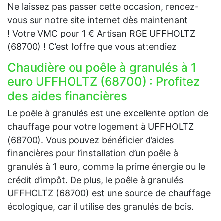
Ne laissez pas passer cette occasion, rendez-
vous sur notre site internet dès maintenant
! Votre VMC pour 1 € Artisan RGE UFFHOLTZ
(68700) ! C’est l’offre que vous attendiez
Chaudière ou poêle à granulés à 1
euro UFFHOLTZ (68700) : Profitez
des aides financières
Le poêle à granulés est une excellente option de
chauffage pour votre logement à UFFHOLTZ
(68700). Vous pouvez bénéficier d’aides
financières pour l’installation d’un poêle à
granulés à 1 euro, comme la prime énergie ou le
crédit d’impôt. De plus, le poêle à granulés
UFFHOLTZ (68700) est une source de chauffage
écologique, car il utilise des granulés de bois.