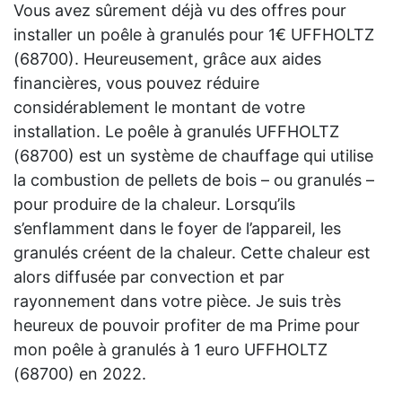
Vous avez sûrement déjà vu des offres pour
installer un poêle à granulés pour 1€ UFFHOLTZ
(68700). Heureusement, grâce aux aides
financières, vous pouvez réduire
considérablement le montant de votre
installation. Le poêle à granulés UFFHOLTZ
(68700) est un système de chauffage qui utilise
la combustion de pellets de bois – ou granulés –
pour produire de la chaleur. Lorsqu’ils
s’enflamment dans le foyer de l’appareil, les
granulés créent de la chaleur. Cette chaleur est
alors diffusée par convection et par
rayonnement dans votre pièce. Je suis très
heureux de pouvoir profiter de ma Prime pour
mon poêle à granulés à 1 euro UFFHOLTZ
(68700) en 2022.