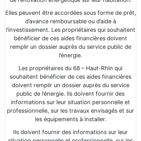
Elles peuvent être accordées sous forme de prêt,
d’avance remboursable ou d’aide à
l’investissement. Les propriétaires qui souhaitent
bénéficier de ces aides financières doivent
remplir un dossier auprès du service public de
l’énergie.
Les propriétaires du 68 – Haut-Rhin qui
souhaitent bénéficier de ces aides financières
doivent remplir un dossier auprès du service
public de l’énergie. Ils doivent fournir des
informations sur leur situation personnelle et
professionnelle, sur les travaux envisagés et sur
les équipements à installer.
Ils doivent fournir des informations sur leur
situation personnelle et professionnelle, sur les