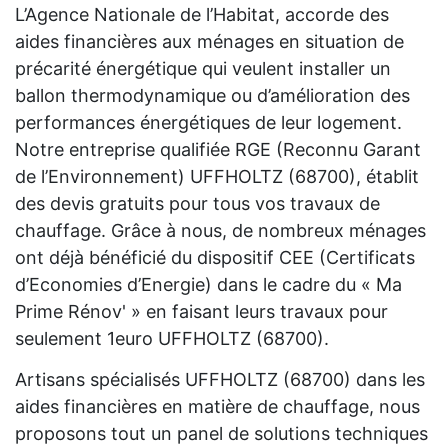
L’Agence Nationale de l’Habitat, accorde des
aides financières aux ménages en situation de
précarité énergétique qui veulent installer un
ballon thermodynamique ou d’amélioration des
performances énergétiques de leur logement.
Notre entreprise qualifiée RGE (Reconnu Garant
de l’Environnement) UFFHOLTZ (68700), établit
des devis gratuits pour tous vos travaux de
chauffage. Grâce à nous, de nombreux ménages
ont déjà bénéficié du dispositif CEE (Certificats
d’Economies d’Energie) dans le cadre du « Ma
Prime Rénov' » en faisant leurs travaux pour
seulement 1euro UFFHOLTZ (68700).
Artisans spécialisés UFFHOLTZ (68700) dans les
aides financières en matière de chauffage, nous
proposons tout un panel de solutions techniques