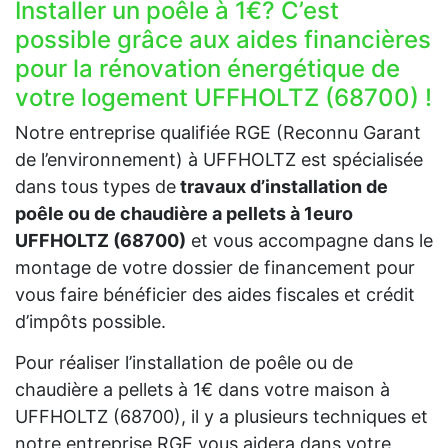
Installer un poêle à 1€? C’est
possible grâce aux aides financières
pour la rénovation énergétique de
votre logement UFFHOLTZ (68700) !
Notre entreprise qualifiée RGE (Reconnu Garant
de l’environnement) à UFFHOLTZ est spécialisée
dans tous types de
travaux d’installation de
poêle ou de chaudière a pellets à 1euro
UFFHOLTZ (68700)
et vous accompagne dans le
montage de votre dossier de financement pour
vous faire bénéficier des aides fiscales et crédit
d’impôts possible.
Pour réaliser l’installation de poêle ou de
chaudière a pellets à 1€ dans votre maison à
UFFHOLTZ (68700), il y a plusieurs techniques et
notre entreprise RGE vous aidera dans votre