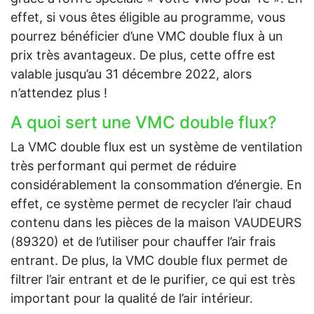
effet, si vous êtes éligible au programme, vous
pourrez bénéficier d’une VMC double flux à un
prix très avantageux. De plus, cette offre est
valable jusqu’au 31 décembre 2022, alors
n’attendez plus !
A quoi sert une VMC double flux?
La VMC double flux est un système de ventilation
très performant qui permet de réduire
considérablement la consommation d’énergie. En
effet, ce système permet de recycler l’air chaud
contenu dans les pièces de la maison VAUDEURS
(89320) et de l’utiliser pour chauffer l’air frais
entrant. De plus, la VMC double flux permet de
filtrer l’air entrant et de le purifier, ce qui est très
important pour la qualité de l’air intérieur.