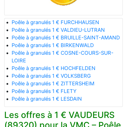
Poêle à granulés 1 € FURCHHAUSEN
Poêle à granulés 1 € VALDIEU-LUTRAN
Poêle à granulés 1 € BRUILLE-SAINT-AMAND
Poêle à granulés 1 € BIRKENWALD
Poêle à granulés 1 € COSNE-COURS-SUR-
LOIRE
Poêle à granulés 1 € HOCHFELDEN
Poêle à granulés 1 € VOLKSBERG
Poêle à granulés 1 € ZITTERSHEIM
Poêle à granulés 1 € FLETY
Poêle à granulés 1 € LESDAIN
Les offres à 1 € VAUDEURS
(89320) pour la VMC – Poêle