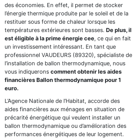
des économies. En effet, il permet de stocker
l’énergie thermique produite par le soleil et de la
restituer sous forme de chaleur lorsque les
températures extérieures sont basses.
De plus, il
est éligible à la prime énergie cee
, ce qui en fait
un investissement intéressant. En tant que
professionnel VAUDEURS (89320), spécialiste de
l’installation de ballon thermodynamique, nous
vous indiquerons
comment obtenir les aides
financières Ballon thermodynamique pour 1
euro.
L’Agence Nationale de l’Habitat, accorde des
aides financières aux ménages en situation de
précarité énergétique qui veulent installer un
ballon thermodynamique ou d’amélioration des
performances énergétiques de leur logement.