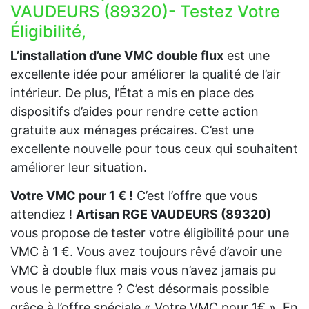
VAUDEURS (89320)- Testez Votre
Éligibilité,
L’installation d’une VMC double flux
est une
excellente idée pour améliorer la qualité de l’air
intérieur. De plus, l’État a mis en place des
dispositifs d’aides pour rendre cette action
gratuite aux ménages précaires. C’est une
excellente nouvelle pour tous ceux qui souhaitent
améliorer leur situation.
Votre VMC pour 1 € !
C’est l’offre que vous
attendiez !
Artisan RGE VAUDEURS (89320)
vous propose de tester votre éligibilité pour une
VMC à 1 €. Vous avez toujours rêvé d’avoir une
VMC à double flux mais vous n’avez jamais pu
vous le permettre ? C’est désormais possible
grâce à l’offre spéciale « Votre VMC pour 1€ ». En