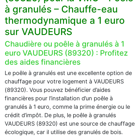
à granulés – Chauffe-eau
thermodynamique a 1 euro
sur VAUDEURS
Chaudière ou poêle à granulés à 1
euro VAUDEURS (89320) : Profitez
des aides financières
Le poêle à granulés est une excellente option de
chauffage pour votre logement à VAUDEURS
(89320). Vous pouvez bénéficier d’aides
financières pour l’installation d’un poêle à
granulés à 1 euro, comme la prime énergie ou le
crédit d’impôt. De plus, le poêle à granulés
VAUDEURS (89320) est une source de chauffage
écologique, car il utilise des granulés de bois.