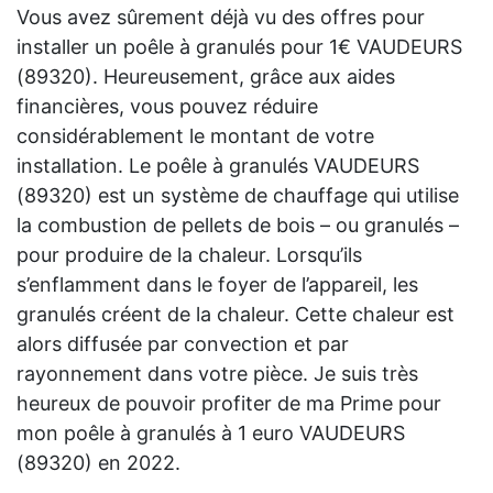
Vous avez sûrement déjà vu des offres pour
installer un poêle à granulés pour 1€ VAUDEURS
(89320). Heureusement, grâce aux aides
financières, vous pouvez réduire
considérablement le montant de votre
installation. Le poêle à granulés VAUDEURS
(89320) est un système de chauffage qui utilise
la combustion de pellets de bois – ou granulés –
pour produire de la chaleur. Lorsqu’ils
s’enflamment dans le foyer de l’appareil, les
granulés créent de la chaleur. Cette chaleur est
alors diffusée par convection et par
rayonnement dans votre pièce. Je suis très
heureux de pouvoir profiter de ma Prime pour
mon poêle à granulés à 1 euro VAUDEURS
(89320) en 2022.