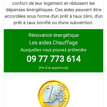
confort de leur logement et réduisent les
dépenses énergétiques. Ces aides peuvent être
accordées sous forme d’un prêt à taux zéro, d’un
prêt à taux bonifié ou d’une subvention.
Rénovation énergétique
Les aides Chauffage
Auxquelles vous pouvez prétendre
09 77 773 614
(Prix d'un appel local)