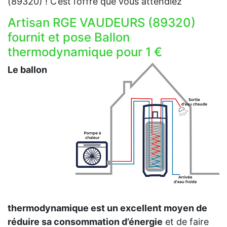
(89320) ! C’est l’offre que vous attendiez
Artisan RGE VAUDEURS (89320)
fournit et pose Ballon
thermodynamique pour 1 €
Le ballon
thermodynamique est un excellent moyen de
réduire sa consommation d’énergie
et de faire