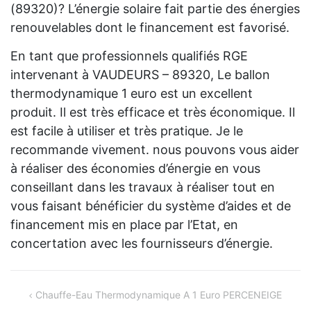
(89320)? L’énergie solaire fait partie des énergies
renouvelables dont le financement est favorisé.
En tant que professionnels qualifiés RGE
intervenant à VAUDEURS – 89320, Le ballon
thermodynamique 1 euro est un excellent
produit. Il est très efficace et très économique. Il
est facile à utiliser et très pratique. Je le
recommande vivement. nous pouvons vous aider
à réaliser des économies d’énergie en vous
conseillant dans les travaux à réaliser tout en
vous faisant bénéficier du système d’aides et de
financement mis en place par l’Etat, en
concertation avec les fournisseurs d’énergie.
Navigation
Chauffe-Eau Thermodynamique A 1 Euro PERCENEIGE