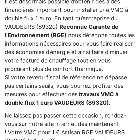
Il est désormais possible d’obtenir des aides
financières important pour installer une VMC à
double flux 1 euro. En tant qu’entreprise du
VAUDEURS (89320)
Reconnue Garante de
l’Environnement (RGE)
nous détenons toutes les
informations nécessaires pour vous faire réaliser
des économies d’énergie et ainsi faire diminuer
votre facture de chauffage tout en vous
procurant plus de confort thermique.
Si votre revenu fiscal de référence ne dépasse
pas certains seuils, vous pourrez profiter des
mesures pour effectuer des
travaux VMC à
double flux 1 euro VAUDEURS (89320).
Ne laissez pas passer cette occasion, rendez-
vous sur notre site internet dès maintenant
! Votre VMC pour 1 € Artisan RGE VAUDEURS