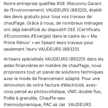
Notre entreprise qualifiée RGE (Reconnu Garant
de l’Environnement) VAUDEURS (89320), établit
des devis gratuits pour tous vos travaux de
chauffage. Grâce à nous, de nombreux ménages
ont déjà bénéficié du dispositif CEE (Certificats
d’Economies d’Energie) dans le cadre du « Ma
Prime Rénov' » en faisant leurs travaux pour
seulement 1euro VAUDEURS (89320).
Artisans spécialisés VAUDEURS (89320) dans les
aides financières en matière de chauffage, nous
proposons tout un panel de solutions techniques
avec le mode de financement adapté. Pour une
diminution de votre facture d’électricité, avez-
vous pensé au photovoltaïque, VMC double flux,
Poêle à granulés, Chauffe-eau
thermodynamique, PAC air /air VAUDEURS