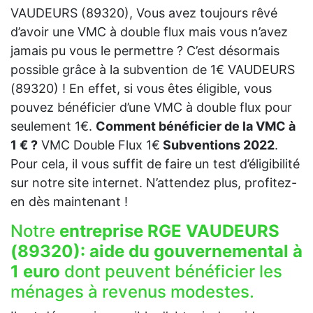
VAUDEURS (89320), Vous avez toujours rêvé
d’avoir une VMC à double flux mais vous n’avez
jamais pu vous le permettre ? C’est désormais
possible grâce à la subvention de 1€ VAUDEURS
(89320) ! En effet, si vous êtes éligible, vous
pouvez bénéficier d’une VMC à double flux pour
seulement 1€.
Comment bénéficier de la VMC à
1 € ?
VMC Double Flux 1€
Subventions 2022
.
Pour cela, il vous suffit de faire un test d’éligibilité
sur notre site internet. N’attendez plus, profitez-
en dès maintenant !
Notre
entreprise RGE VAUDEURS
(89320):
aide du gouvernemental à
1 euro
dont peuvent bénéficier les
ménages à revenus modestes.