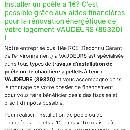
Installer un poêle à 1€? C’est
possible grâce aux aides financières
pour la rénovation énergétique de
votre logement VAUDEURS (89320)
!
Notre entreprise qualifiée RGE (Reconnu Garant
de l’environnement) à VAUDEURS est spécialisée
dans tous types de
travaux d’installation de
poêle ou de chaudière a pellets à 1euro
VAUDEURS (89320)
et vous accompagne dans
le montage de votre dossier de financement
pour vous faire bénéficier des aides fiscales et
crédit d’impôts possible.
Pour réaliser l’installation de poêle ou de
chaudière a pellets à 1€ dans votre maison à