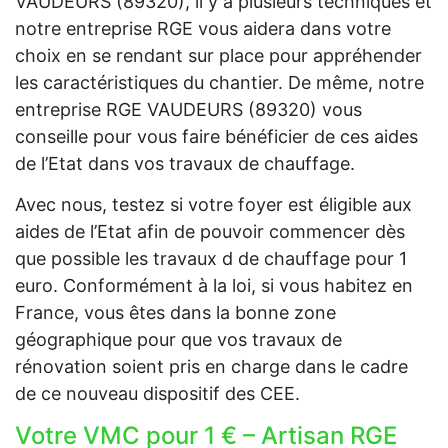
VAUDEURS (89320), il y a plusieurs techniques et
notre entreprise RGE vous aidera dans votre
choix en se rendant sur place pour appréhender
les caractéristiques du chantier. De même, notre
entreprise RGE VAUDEURS (89320) vous
conseille pour vous faire bénéficier de ces aides
de l’Etat dans vos travaux de chauffage.
Avec nous, testez si votre foyer est éligible aux
aides de l’Etat afin de pouvoir commencer dès
que possible les travaux d de chauffage pour 1
euro. Conformément à la loi, si vous habitez en
France, vous êtes dans la bonne zone
géographique pour que vos travaux de
rénovation soient pris en charge dans le cadre
de ce nouveau dispositif des CEE.
Votre VMC pour 1 € – Artisan RGE