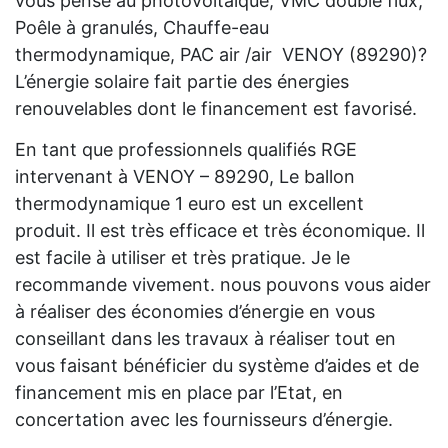
vous pensé au photovoltaïque, VMC double flux,
Poêle à granulés, Chauffe-eau
thermodynamique, PAC air /air VENOY (89290)?
L’énergie solaire fait partie des énergies
renouvelables dont le financement est favorisé.
En tant que professionnels qualifiés RGE
intervenant à VENOY – 89290, Le ballon
thermodynamique 1 euro est un excellent
produit. Il est très efficace et très économique. Il
est facile à utiliser et très pratique. Je le
recommande vivement. nous pouvons vous aider
à réaliser des économies d’énergie en vous
conseillant dans les travaux à réaliser tout en
vous faisant bénéficier du système d’aides et de
financement mis en place par l’Etat, en
concertation avec les fournisseurs d’énergie.