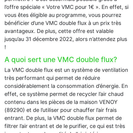
l’offre spéciale « Votre VMC pour 1€ ». En effet, si
vous êtes éligible au programme, vous pourrez
bénéficier d’une VMC double flux à un prix très
avantageux. De plus, cette offre est valable
jusqu’au 31 décembre 2022, alors n’attendez plus
!
A quoi sert une VMC double flux?
La VMC double flux est un système de ventilation
très performant qui permet de réduire
considérablement la consommation d’énergie. En
effet, ce système permet de recycler l’air chaud
contenu dans les pièces de la maison VENOY
(89290) et de l’utiliser pour chauffer l’air frais
entrant. De plus, la VMC double flux permet de
filtrer l’air entrant et de le purifier, ce qui est très