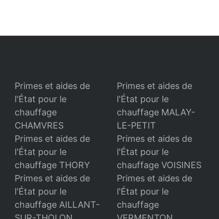
Primes et aides de
Primes et aides de
l'État pour le
l'État pour le
chauffage
chauffage MALAY-
CHAMVRES
LE-PETIT
Primes et aides de
Primes et aides de
l'État pour le
l'État pour le
chauffage THORY
chauffage VOISINES
Primes et aides de
Primes et aides de
l'État pour le
l'État pour le
chauffage AILLANT-
chauffage
SUR-THOLON
VERMENTON