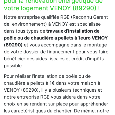
pour la rénovation énergétique de
votre logement VENOY (89290) !
Notre entreprise qualifiée RGE (Reconnu Garant
de l’environnement) à VENOY est spécialisée
dans tous types de
travaux d’installation de
poêle ou de chaudière a pellets à 1euro VENOY
(89290)
et vous accompagne dans le montage
de votre dossier de financement pour vous faire
bénéficier des aides fiscales et crédit d’impôts
possible.
Pour réaliser l’installation de poêle ou de
chaudière a pellets à 1€ dans votre maison à
VENOY (89290), il y a plusieurs techniques et
notre entreprise RGE vous aidera dans votre
choix en se rendant sur place pour appréhender
les caractéristiques du chantier. De même, notre