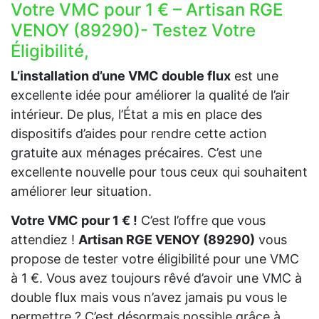
Votre VMC pour 1 € – Artisan RGE
VENOY (89290)- Testez Votre
Éligibilité,
L’installation d’une VMC double flux
est une
excellente idée pour améliorer la qualité de l’air
intérieur. De plus, l’État a mis en place des
dispositifs d’aides pour rendre cette action
gratuite aux ménages précaires. C’est une
excellente nouvelle pour tous ceux qui souhaitent
améliorer leur situation.
Votre VMC pour 1 € !
C’est l’offre que vous
attendiez !
Artisan RGE VENOY (89290)
vous
propose de tester votre éligibilité pour une VMC
à 1 €. Vous avez toujours rêvé d’avoir une VMC à
double flux mais vous n’avez jamais pu vous le
permettre ? C’est désormais possible grâce à