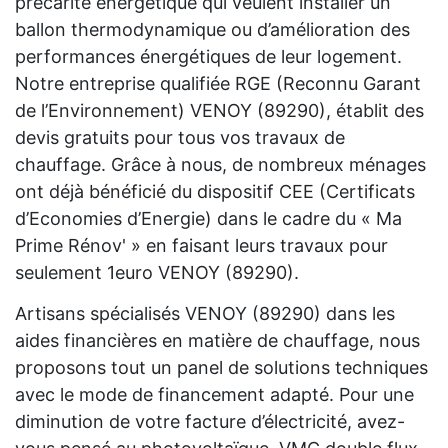
précarité énergétique qui veulent installer un
ballon thermodynamique ou d’amélioration des
performances énergétiques de leur logement.
Notre entreprise qualifiée RGE (Reconnu Garant
de l’Environnement) VENOY (89290), établit des
devis gratuits pour tous vos travaux de
chauffage. Grâce à nous, de nombreux ménages
ont déjà bénéficié du dispositif CEE (Certificats
d’Economies d’Energie) dans le cadre du « Ma
Prime Rénov' » en faisant leurs travaux pour
seulement 1euro VENOY (89290).
Artisans spécialisés VENOY (89290) dans les
aides financières en matière de chauffage, nous
proposons tout un panel de solutions techniques
avec le mode de financement adapté. Pour une
diminution de votre facture d’électricité, avez-