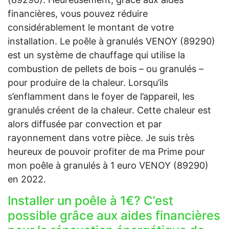
financières, vous pouvez réduire
considérablement le montant de votre
installation. Le poêle à granulés VENOY (89290)
est un système de chauffage qui utilise la
combustion de pellets de bois – ou granulés –
pour produire de la chaleur. Lorsqu’ils
s’enflamment dans le foyer de l’appareil, les
granulés créent de la chaleur. Cette chaleur est
alors diffusée par convection et par
rayonnement dans votre pièce. Je suis très
heureux de pouvoir profiter de ma Prime pour
mon poêle à granulés à 1 euro VENOY (89290)
en 2022.
Installer un poêle à 1€? C’est
possible grâce aux aides financières