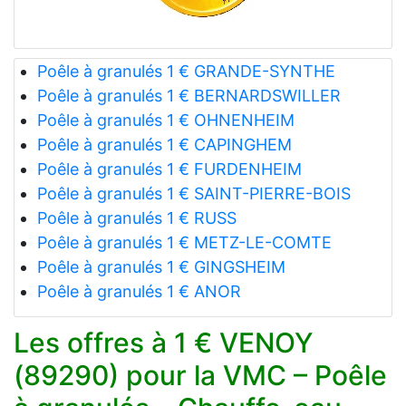
Poêle à granulés 1 € GRANDE-SYNTHE
Poêle à granulés 1 € BERNARDSWILLER
Poêle à granulés 1 € OHNENHEIM
Poêle à granulés 1 € CAPINGHEM
Poêle à granulés 1 € FURDENHEIM
Poêle à granulés 1 € SAINT-PIERRE-BOIS
Poêle à granulés 1 € RUSS
Poêle à granulés 1 € METZ-LE-COMTE
Poêle à granulés 1 € GINGSHEIM
Poêle à granulés 1 € ANOR
Les offres à 1 € VENOY
(89290) pour la VMC – Poêle