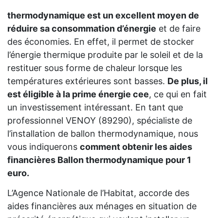
thermodynamique est un excellent moyen de
réduire sa consommation d’énergie
et de faire
des économies. En effet, il permet de stocker
l’énergie thermique produite par le soleil et de la
restituer sous forme de chaleur lorsque les
températures extérieures sont basses.
De plus, il
est éligible à la prime énergie cee
, ce qui en fait
un investissement intéressant. En tant que
professionnel VENOY (89290), spécialiste de
l’installation de ballon thermodynamique, nous
vous indiquerons
comment obtenir les aides
financières Ballon thermodynamique pour 1
euro.
L’Agence Nationale de l’Habitat, accorde des
aides financières aux ménages en situation de