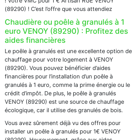
! Votre VMC pour 1 € Artisan RGE VENOY
(89290) ! C’est l’offre que vous attendiez
Chaudière ou poêle à granulés à 1
euro VENOY (89290) : Profitez des
aides financières
Le poêle à granulés est une excellente option de
chauffage pour votre logement à VENOY
(89290). Vous pouvez bénéficier d’aides
financières pour l’installation d’un poêle à
granulés à 1 euro, comme la prime énergie ou le
crédit d’impôt. De plus, le poêle à granulés
VENOY (89290) est une source de chauffage
écologique, car il utilise des granulés de bois.
Vous avez sûrement déjà vu des offres pour
installer un poêle à granulés pour 1€ VENOY
(89290). Heureusement, grâce aux aides