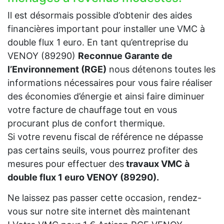
Il est désormais possible d’obtenir des aides
financières important pour installer une VMC à
double flux 1 euro. En tant qu’entreprise du
VENOY (89290)
Reconnue Garante de
l’Environnement (RGE)
nous détenons toutes les
informations nécessaires pour vous faire réaliser
des économies d’énergie et ainsi faire diminuer
votre facture de chauffage tout en vous
procurant plus de confort thermique.
Si votre revenu fiscal de référence ne dépasse
pas certains seuils, vous pourrez profiter des
mesures pour effectuer des
travaux VMC à
double flux 1 euro VENOY (89290).
Ne laissez pas passer cette occasion, rendez-
vous sur notre site internet dès maintenant