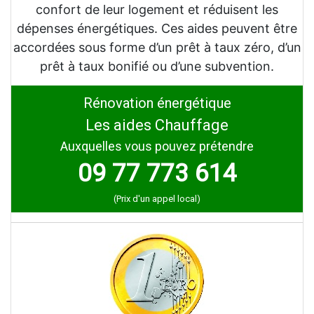
confort de leur logement et réduisent les
dépenses énergétiques. Ces aides peuvent être
accordées sous forme d’un prêt à taux zéro, d’un
prêt à taux bonifié ou d’une subvention.
Rénovation énergétique
Les aides Chauffage
Auxquelles vous pouvez prétendre
09 77 773 614
(Prix d'un appel local)