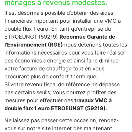
ménages à revenus modestes.
Il est désormais possible d’obtenir des aides
financières important pour installer une VMC à
double flux 1 euro. En tant qu’entreprise du
ETROEUNGT (59219)
Reconnue Garante de
l’Environnement (RGE)
nous détenons toutes les
informations nécessaires pour vous faire réaliser
des économies d’énergie et ainsi faire diminuer
votre facture de chauffage tout en vous
procurant plus de confort thermique.
Si votre revenu fiscal de référence ne dépasse
pas certains seuils, vous pourrez profiter des
mesures pour effectuer des
travaux VMC à
double flux 1 euro ETROEUNGT (59219).
Ne laissez pas passer cette occasion, rendez-
vous sur notre site internet dès maintenant