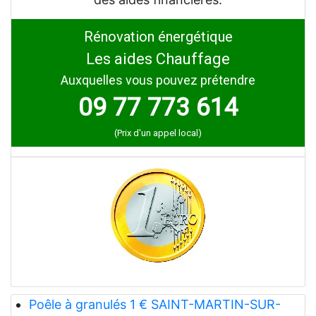
Rénovation énergétique
Les aides Chauffage
Auxquelles vous pouvez prétendre
09 77 773 614
(Prix d'un appel local)
Poêle à granulés 1 € SAINT-MARTIN-SUR-