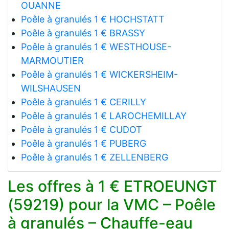
OUANNE
Poêle à granulés 1 € HOCHSTATT
Poêle à granulés 1 € BRASSY
Poêle à granulés 1 € WESTHOUSE-
MARMOUTIER
Poêle à granulés 1 € WICKERSHEIM-
WILSHAUSEN
Poêle à granulés 1 € CERILLY
Poêle à granulés 1 € LAROCHEMILLAY
Poêle à granulés 1 € CUDOT
Poêle à granulés 1 € PUBERG
Poêle à granulés 1 € ZELLENBERG
Les offres à 1 € ETROEUNGT
(59219) pour la VMC – Poêle
à granulés – Chauffe-eau