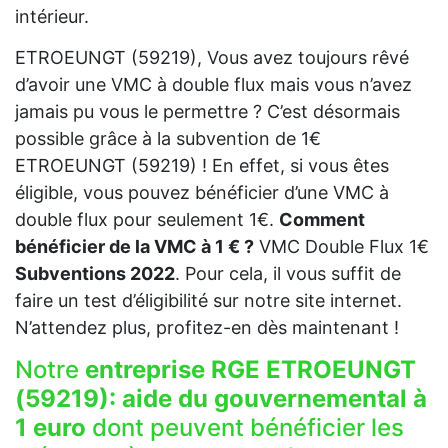
intérieur.
ETROEUNGT (59219), Vous avez toujours rêvé
d’avoir une VMC à double flux mais vous n’avez
jamais pu vous le permettre ? C’est désormais
possible grâce à la subvention de 1€
ETROEUNGT (59219) ! En effet, si vous êtes
éligible, vous pouvez bénéficier d’une VMC à
double flux pour seulement 1€.
Comment
bénéficier de la VMC à 1 € ?
VMC Double Flux 1€
Subventions 2022
. Pour cela, il vous suffit de
faire un test d’éligibilité sur notre site internet.
N’attendez plus, profitez-en dès maintenant !
Notre
entreprise RGE ETROEUNGT
(59219):
aide du gouvernemental à
1 euro
dont peuvent bénéficier les