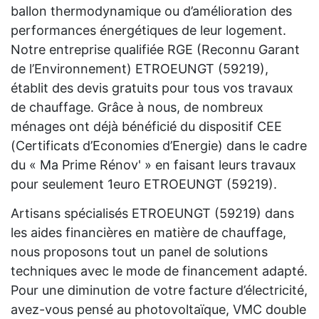
ballon thermodynamique ou d’amélioration des
performances énergétiques de leur logement.
Notre entreprise qualifiée RGE (Reconnu Garant
de l’Environnement) ETROEUNGT (59219),
établit des devis gratuits pour tous vos travaux
de chauffage. Grâce à nous, de nombreux
ménages ont déjà bénéficié du dispositif CEE
(Certificats d’Economies d’Energie) dans le cadre
du « Ma Prime Rénov' » en faisant leurs travaux
pour seulement 1euro ETROEUNGT (59219).
Artisans spécialisés ETROEUNGT (59219) dans
les aides financières en matière de chauffage,
nous proposons tout un panel de solutions
techniques avec le mode de financement adapté.
Pour une diminution de votre facture d’électricité,
avez-vous pensé au photovoltaïque, VMC double