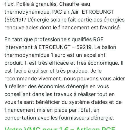
flux, Poêle à granulés, Chauffe-eau
thermodynamique, PAC air /air ETROEUNGT
(59219)? L’énergie solaire fait partie des énergies
renouvelables dont le financement est favorisé.
En tant que professionnels qualifiés RGE
intervenant à ETROEUNGT – 59219, Le ballon
thermodynamique 1 euro est un excellent
produit. Il est très efficace et très économique. Il
est facile à utiliser et très pratique. Je le
recommande vivement. nous pouvons vous aider
à réaliser des économies d’énergie en vous
conseillant dans les travaux à réaliser tout en
vous faisant bénéficier du système d’aides et de
financement mis en place par l’Etat, en
concertation avec les fournisseurs d’énergie.
Votre VMC pour 1 € – Artisan RGE