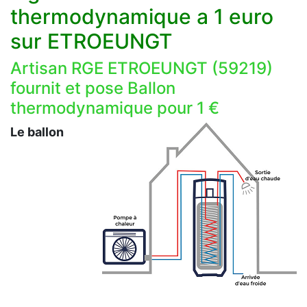
thermodynamique a 1 euro
sur ETROEUNGT
Artisan RGE ETROEUNGT (59219)
fournit et pose Ballon
thermodynamique pour 1 €
Le ballon