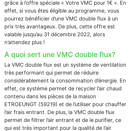
grâce à l’offre spéciale « Votre VMC pour 1€ ». En
effet, si vous êtes éligible au programme, vous
pourrez bénéficier d’une VMC double flux à un
prix très avantageux. De plus, cette offre est
valable jusqu’au 31 décembre 2022, alors
n’attendez plus !
A quoi sert une VMC double flux?
La VMC double flux est un système de ventilation
très performant qui permet de réduire
considérablement la consommation d’énergie. En
effet, ce système permet de recycler l’air chaud
contenu dans les pièces de la maison
ETROEUNGT (59219) et de l’utiliser pour chauffer
l’air frais entrant. De plus, la VMC double flux
permet de filtrer l’air entrant et de le purifier, ce
qui est très important pour la qualité de l’air