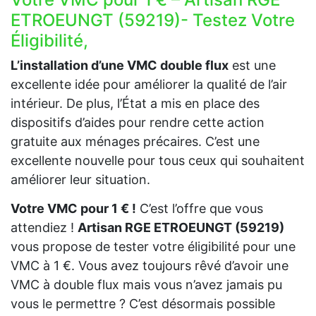
ETROEUNGT (59219)- Testez Votre
Éligibilité,
L’installation d’une VMC double flux
est une
excellente idée pour améliorer la qualité de l’air
intérieur. De plus, l’État a mis en place des
dispositifs d’aides pour rendre cette action
gratuite aux ménages précaires. C’est une
excellente nouvelle pour tous ceux qui souhaitent
améliorer leur situation.
Votre VMC pour 1 € !
C’est l’offre que vous
attendiez !
Artisan RGE ETROEUNGT (59219)
vous propose de tester votre éligibilité pour une
VMC à 1 €. Vous avez toujours rêvé d’avoir une
VMC à double flux mais vous n’avez jamais pu
vous le permettre ? C’est désormais possible