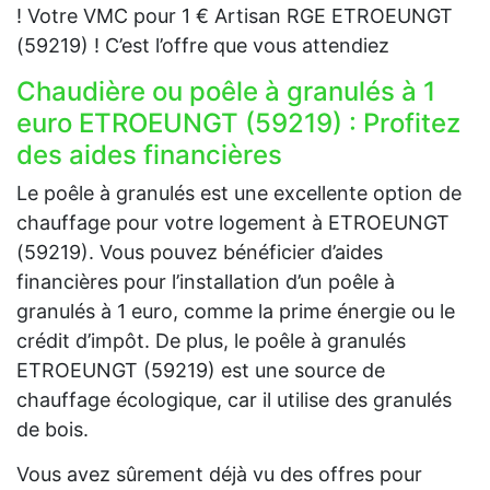
! Votre VMC pour 1 € Artisan RGE ETROEUNGT
(59219) ! C’est l’offre que vous attendiez
Chaudière ou poêle à granulés à 1
euro ETROEUNGT (59219) : Profitez
des aides financières
Le poêle à granulés est une excellente option de
chauffage pour votre logement à ETROEUNGT
(59219). Vous pouvez bénéficier d’aides
financières pour l’installation d’un poêle à
granulés à 1 euro, comme la prime énergie ou le
crédit d’impôt. De plus, le poêle à granulés
ETROEUNGT (59219) est une source de
chauffage écologique, car il utilise des granulés
de bois.
Vous avez sûrement déjà vu des offres pour