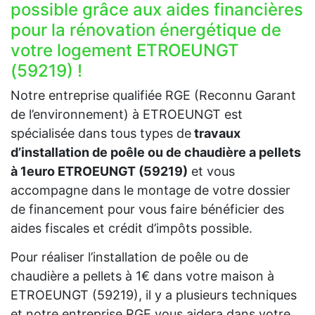
possible grâce aux aides financières
pour la rénovation énergétique de
votre logement ETROEUNGT
(59219) !
Notre entreprise qualifiée RGE (Reconnu Garant
de l’environnement) à ETROEUNGT est
spécialisée dans tous types de
travaux
d’installation de poêle ou de chaudière a pellets
à 1euro ETROEUNGT (59219)
et vous
accompagne dans le montage de votre dossier
de financement pour vous faire bénéficier des
aides fiscales et crédit d’impôts possible.
Pour réaliser l’installation de poêle ou de
chaudière a pellets à 1€ dans votre maison à
ETROEUNGT (59219), il y a plusieurs techniques
et notre entreprise RGE vous aidera dans votre