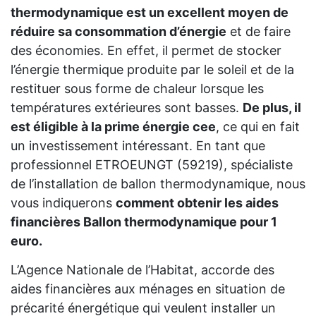
thermodynamique est un excellent moyen de
réduire sa consommation d’énergie
et de faire
des économies. En effet, il permet de stocker
l’énergie thermique produite par le soleil et de la
restituer sous forme de chaleur lorsque les
températures extérieures sont basses.
De plus, il
est éligible à la prime énergie cee
, ce qui en fait
un investissement intéressant. En tant que
professionnel ETROEUNGT (59219), spécialiste
de l’installation de ballon thermodynamique, nous
vous indiquerons
comment obtenir les aides
financières Ballon thermodynamique pour 1
euro.
L’Agence Nationale de l’Habitat, accorde des
aides financières aux ménages en situation de
précarité énergétique qui veulent installer un