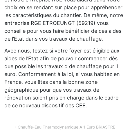
choix en se rendant sur place pour appréhender
les caractéristiques du chantier. De même, notre
entreprise RGE ETROEUNGT (59219) vous
conseille pour vous faire bénéficier de ces aides
de l’Etat dans vos travaux de chauffage.
Avec nous, testez si votre foyer est éligible aux
aides de l’Etat afin de pouvoir commencer dès
que possible les travaux d de chauffage pour 1
euro. Conformément à la loi, si vous habitez en
France, vous êtes dans la bonne zone
géographique pour que vos travaux de
rénovation soient pris en charge dans le cadre
de ce nouveau dispositif des CEE.
Navigation
Chauffe-Eau Thermodynamique A 1 Euro BRIASTRE