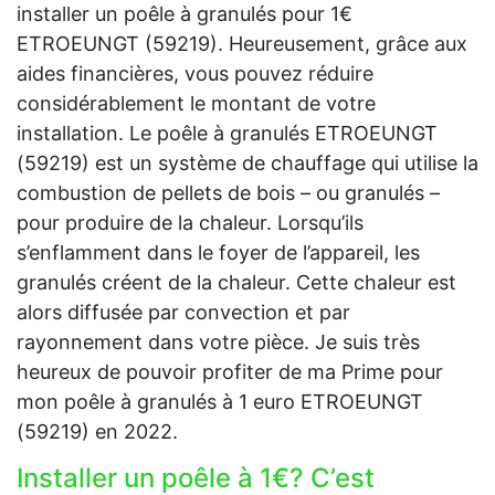
installer un poêle à granulés pour 1€
ETROEUNGT (59219). Heureusement, grâce aux
aides financières, vous pouvez réduire
considérablement le montant de votre
installation. Le poêle à granulés ETROEUNGT
(59219) est un système de chauffage qui utilise la
combustion de pellets de bois – ou granulés –
pour produire de la chaleur. Lorsqu’ils
s’enflamment dans le foyer de l’appareil, les
granulés créent de la chaleur. Cette chaleur est
alors diffusée par convection et par
rayonnement dans votre pièce. Je suis très
heureux de pouvoir profiter de ma Prime pour
mon poêle à granulés à 1 euro ETROEUNGT
(59219) en 2022.
Installer un poêle à 1€? C’est