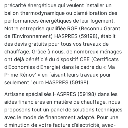
précarité énergétique qui veulent installer un
ballon thermodynamique ou d’amélioration des
performances énergétiques de leur logement.
Notre entreprise qualifiée RGE (Reconnu Garant
de l’Environnement) HASPRES (59198), établit
des devis gratuits pour tous vos travaux de
chauffage. Grâce à nous, de nombreux ménages
ont déjà bénéficié du dispositif CEE (Certificats
d’Economies d’Energie) dans le cadre du « Ma
Prime Rénov' » en faisant leurs travaux pour
seulement 1euro HASPRES (59198).
Artisans spécialisés HASPRES (59198) dans les
aides financières en matière de chauffage, nous
proposons tout un panel de solutions techniques
avec le mode de financement adapté. Pour une
diminution de votre facture d’électricité, avez-