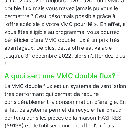
à 1 €. Vous avez toujours rêvé d’avoir une VMC à
double flux mais vous n’avez jamais pu vous le
permettre ? C’est désormais possible grâce à
l’offre spéciale « Votre VMC pour 1€ ». En effet, si
vous êtes éligible au programme, vous pourrez
bénéficier d’une VMC double flux à un prix très
avantageux. De plus, cette offre est valable
jusqu’au 31 décembre 2022, alors n’attendez plus
!
A quoi sert une VMC double flux?
La VMC double flux est un système de ventilation
très performant qui permet de réduire
considérablement la consommation d’énergie. En
effet, ce système permet de recycler l’air chaud
contenu dans les pièces de la maison HASPRES
(59198) et de l’utiliser pour chauffer l’air frais