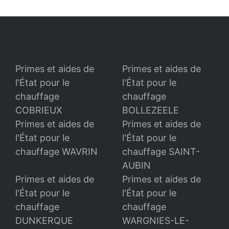
Primes et aides de
Primes et aides de
l'État pour le
l'État pour le
chauffage
chauffage
COBRIEUX
BOLLEZEELE
Primes et aides de
Primes et aides de
l'État pour le
l'État pour le
chauffage WAVRIN
chauffage SAINT-
AUBIN
Primes et aides de
Primes et aides de
l'État pour le
l'État pour le
chauffage
chauffage
DUNKERQUE
WARGNIES-LE-