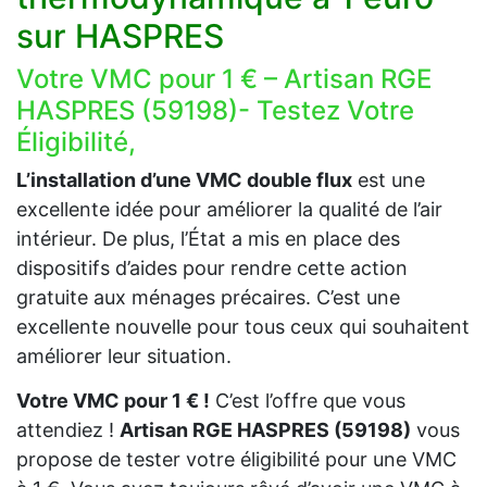
sur HASPRES
Votre VMC pour 1 € – Artisan RGE
HASPRES (59198)- Testez Votre
Éligibilité,
L’installation d’une VMC double flux
est une
excellente idée pour améliorer la qualité de l’air
intérieur. De plus, l’État a mis en place des
dispositifs d’aides pour rendre cette action
gratuite aux ménages précaires. C’est une
excellente nouvelle pour tous ceux qui souhaitent
améliorer leur situation.
Votre VMC pour 1 € !
C’est l’offre que vous
attendiez !
Artisan RGE HASPRES (59198)
vous
propose de tester votre éligibilité pour une VMC