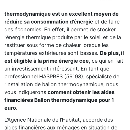
thermodynamique est un excellent moyen de
réduire sa consommation d’énergie
et de faire
des économies. En effet, il permet de stocker
l’énergie thermique produite par le soleil et de la
restituer sous forme de chaleur lorsque les
températures extérieures sont basses.
De plus, il
est éligible à la prime énergie cee
, ce qui en fait
un investissement intéressant. En tant que
professionnel HASPRES (59198), spécialiste de
l’installation de ballon thermodynamique, nous
vous indiquerons
comment obtenir les aides
financières Ballon thermodynamique pour 1
euro.
L’Agence Nationale de l’Habitat, accorde des
aides financières aux ménages en situation de