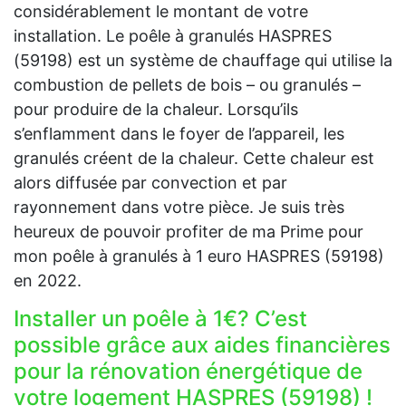
considérablement le montant de votre
installation. Le poêle à granulés HASPRES
(59198) est un système de chauffage qui utilise la
combustion de pellets de bois – ou granulés –
pour produire de la chaleur. Lorsqu’ils
s’enflamment dans le foyer de l’appareil, les
granulés créent de la chaleur. Cette chaleur est
alors diffusée par convection et par
rayonnement dans votre pièce. Je suis très
heureux de pouvoir profiter de ma Prime pour
mon poêle à granulés à 1 euro HASPRES (59198)
en 2022.
Installer un poêle à 1€? C’est
possible grâce aux aides financières
pour la rénovation énergétique de
votre logement HASPRES (59198) !