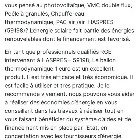
vous pensé au photovoltaïque, VMC double flux,
Poêle à granulés, Chauffe-eau
thermodynamique, PAC air /air HASPRES
(59198)? L’énergie solaire fait partie des énergies
renouvelables dont le financement est favorisé.
En tant que professionnels qualifiés RGE
intervenant à HASPRES – 59198, Le ballon
thermodynamique 1 euro est un excellent
produit. Il est très efficace et très économique. Il
est facile à utiliser et très pratique. Je le
recommande vivement. nous pouvons vous aider
à réaliser des économies d’énergie en vous
conseillant dans les travaux à réaliser tout en
vous faisant bénéficier du système d’aides et de
financement mis en place par l’Etat, en
concertation avec les fournisseurs d’énergie.