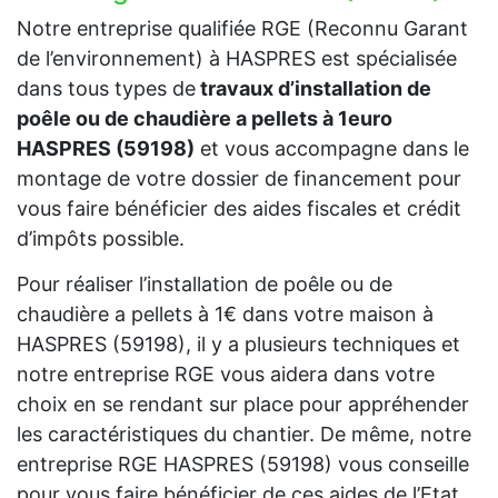
Notre entreprise qualifiée RGE (Reconnu Garant
de l’environnement) à HASPRES est spécialisée
dans tous types de
travaux d’installation de
poêle ou de chaudière a pellets à 1euro
HASPRES (59198)
et vous accompagne dans le
montage de votre dossier de financement pour
vous faire bénéficier des aides fiscales et crédit
d’impôts possible.
Pour réaliser l’installation de poêle ou de
chaudière a pellets à 1€ dans votre maison à
HASPRES (59198), il y a plusieurs techniques et
notre entreprise RGE vous aidera dans votre
choix en se rendant sur place pour appréhender
les caractéristiques du chantier. De même, notre
entreprise RGE HASPRES (59198) vous conseille
pour vous faire bénéficier de ces aides de l’Etat