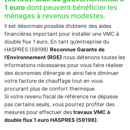
1 euro
dont peuvent bénéficier les
ménages à revenus modestes.
Il est désormais possible d’obtenir des aides
financières important pour installer une VMC à
double flux 1 euro. En tant qu’entreprise du
HASPRES (59198)
Reconnue Garante de
l’Environnement (RGE)
nous détenons toutes les
informations nécessaires pour vous faire réaliser
des économies d’énergie et ainsi faire diminuer
votre facture de chauffage tout en vous
procurant plus de confort thermique.
Si votre revenu fiscal de référence ne dépasse
pas certains seuils, vous pourrez profiter des
mesures pour effectuer des
travaux VMC à
double flux 1 euro HASPRES (59198).