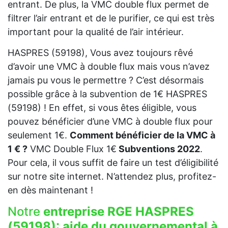
entrant. De plus, la VMC double flux permet de
filtrer l’air entrant et de le purifier, ce qui est très
important pour la qualité de l’air intérieur.
HASPRES (59198), Vous avez toujours rêvé
d’avoir une VMC à double flux mais vous n’avez
jamais pu vous le permettre ? C’est désormais
possible grâce à la subvention de 1€ HASPRES
(59198) ! En effet, si vous êtes éligible, vous
pouvez bénéficier d’une VMC à double flux pour
seulement 1€.
Comment bénéficier de la VMC à
1 € ?
VMC Double Flux 1€
Subventions 2022
.
Pour cela, il vous suffit de faire un test d’éligibilité
sur notre site internet. N’attendez plus, profitez-
en dès maintenant !
Notre
entreprise RGE HASPRES
(59198):
aide du gouvernemental à