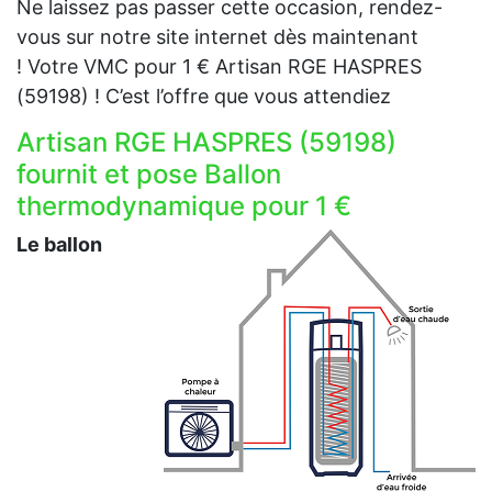
Ne laissez pas passer cette occasion, rendez-
vous sur notre site internet dès maintenant
! Votre VMC pour 1 € Artisan RGE HASPRES
(59198) ! C’est l’offre que vous attendiez
Artisan RGE HASPRES (59198)
fournit et pose Ballon
thermodynamique pour 1 €
Le ballon