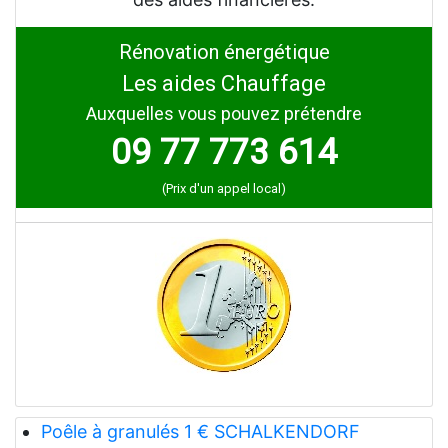
Rénovation énergétique
Les aides Chauffage
Auxquelles vous pouvez prétendre
09 77 773 614
(Prix d'un appel local)
Poêle à granulés 1 € SCHALKENDORF