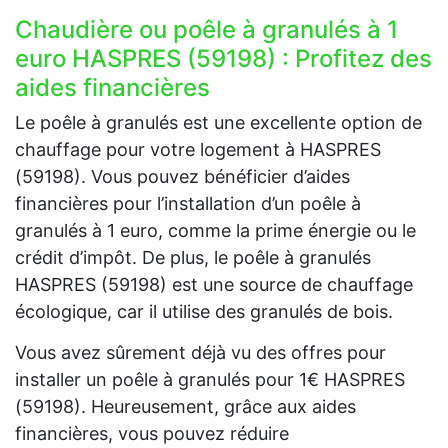
Chaudière ou poêle à granulés à 1
euro HASPRES (59198) : Profitez des
aides financières
Le poêle à granulés est une excellente option de
chauffage pour votre logement à HASPRES
(59198). Vous pouvez bénéficier d’aides
financières pour l’installation d’un poêle à
granulés à 1 euro, comme la prime énergie ou le
crédit d’impôt. De plus, le poêle à granulés
HASPRES (59198) est une source de chauffage
écologique, car il utilise des granulés de bois.
Vous avez sûrement déjà vu des offres pour
installer un poêle à granulés pour 1€ HASPRES
(59198). Heureusement, grâce aux aides
financières, vous pouvez réduire