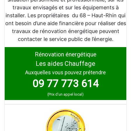
travaux envisagés et sur les équipements à
installer. Les propriétaires du 68 – Haut-Rhin qui
ont besoin d’une aide financière pour réaliser des
travaux de rénovation énergétique peuvent
contacter le service public de l’énergie.
Rénovation énergétique
Les aides Chauffage
Auxquelles vous pouvez prétendre
09 77 773 614
(Prix d'un appel local)