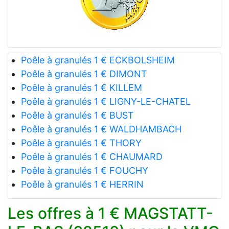
Poêle à granulés 1 € ECKBOLSHEIM
Poêle à granulés 1 € DIMONT
Poêle à granulés 1 € KILLEM
Poêle à granulés 1 € LIGNY-LE-CHATEL
Poêle à granulés 1 € BUST
Poêle à granulés 1 € WALDHAMBACH
Poêle à granulés 1 € THORY
Poêle à granulés 1 € CHAUMARD
Poêle à granulés 1 € FOUCHY
Poêle à granulés 1 € HERRIN
Les offres à 1 € MAGSTATT-