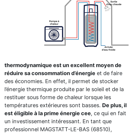
thermodynamique est un excellent moyen de
réduire sa consommation d’énergie
et de faire
des économies. En effet, il permet de stocker
l’énergie thermique produite par le soleil et de la
restituer sous forme de chaleur lorsque les
températures extérieures sont basses.
De plus, il
est éligible à la prime énergie cee
, ce qui en fait
un investissement intéressant. En tant que
professionnel MAGSTATT-LE-BAS (68510),