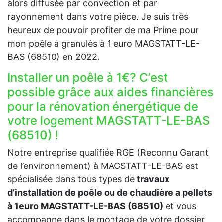
alors diffusée par convection et par
rayonnement dans votre pièce. Je suis très
heureux de pouvoir profiter de ma Prime pour
mon poêle à granulés à 1 euro MAGSTATT-LE-
BAS (68510) en 2022.
Installer un poêle à 1€? C’est
possible grâce aux aides financières
pour la rénovation énergétique de
votre logement MAGSTATT-LE-BAS
(68510) !
Notre entreprise qualifiée RGE (Reconnu Garant
de l’environnement) à MAGSTATT-LE-BAS est
spécialisée dans tous types de
travaux
d’installation de poêle ou de chaudière a pellets
à 1euro MAGSTATT-LE-BAS (68510)
et vous
accompagne dans le montage de votre dossier