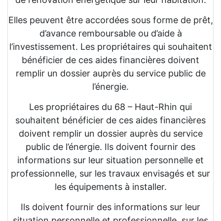
Elles peuvent être accordées sous forme de prêt,
d’avance remboursable ou d’aide à
l’investissement. Les propriétaires qui souhaitent
bénéficier de ces aides financières doivent
remplir un dossier auprès du service public de
l’énergie.
Les propriétaires du 68 – Haut-Rhin qui
souhaitent bénéficier de ces aides financières
doivent remplir un dossier auprès du service
public de l’énergie. Ils doivent fournir des
informations sur leur situation personnelle et
professionnelle, sur les travaux envisagés et sur
les équipements à installer.
Ils doivent fournir des informations sur leur
situation personnelle et professionnelle, sur les