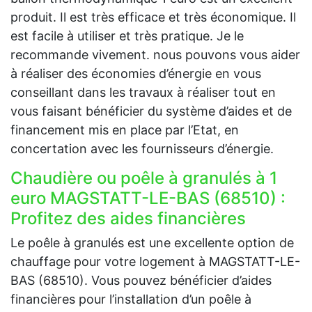
produit. Il est très efficace et très économique. Il
est facile à utiliser et très pratique. Je le
recommande vivement. nous pouvons vous aider
à réaliser des économies d’énergie en vous
conseillant dans les travaux à réaliser tout en
vous faisant bénéficier du système d’aides et de
financement mis en place par l’Etat, en
concertation avec les fournisseurs d’énergie.
Chaudière ou poêle à granulés à 1
euro MAGSTATT-LE-BAS (68510) :
Profitez des aides financières
Le poêle à granulés est une excellente option de
chauffage pour votre logement à MAGSTATT-LE-
BAS (68510). Vous pouvez bénéficier d’aides
financières pour l’installation d’un poêle à