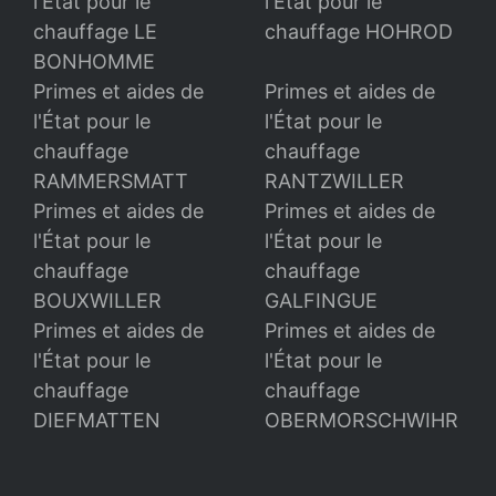
l'État pour le
l'État pour le
chauffage LE
chauffage HOHROD
BONHOMME
Primes et aides de
Primes et aides de
l'État pour le
l'État pour le
chauffage
chauffage
RAMMERSMATT
RANTZWILLER
Primes et aides de
Primes et aides de
l'État pour le
l'État pour le
chauffage
chauffage
BOUXWILLER
GALFINGUE
Primes et aides de
Primes et aides de
l'État pour le
l'État pour le
chauffage
chauffage
DIEFMATTEN
OBERMORSCHWIHR