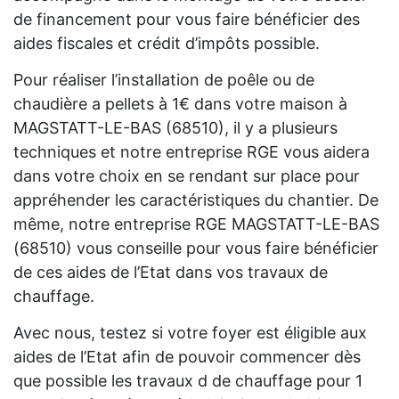
de financement pour vous faire bénéficier des
aides fiscales et crédit d’impôts possible.
Pour réaliser l’installation de poêle ou de
chaudière a pellets à 1€ dans votre maison à
MAGSTATT-LE-BAS (68510), il y a plusieurs
techniques et notre entreprise RGE vous aidera
dans votre choix en se rendant sur place pour
appréhender les caractéristiques du chantier. De
même, notre entreprise RGE MAGSTATT-LE-BAS
(68510) vous conseille pour vous faire bénéficier
de ces aides de l’Etat dans vos travaux de
chauffage.
Avec nous, testez si votre foyer est éligible aux
aides de l’Etat afin de pouvoir commencer dès
que possible les travaux d de chauffage pour 1