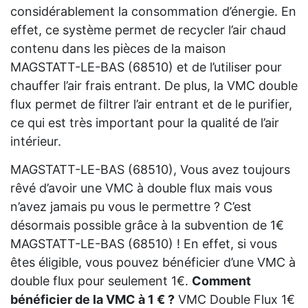
considérablement la consommation d’énergie. En
effet, ce système permet de recycler l’air chaud
contenu dans les pièces de la maison
MAGSTATT-LE-BAS (68510) et de l’utiliser pour
chauffer l’air frais entrant. De plus, la VMC double
flux permet de filtrer l’air entrant et de le purifier,
ce qui est très important pour la qualité de l’air
intérieur.
MAGSTATT-LE-BAS (68510), Vous avez toujours
rêvé d’avoir une VMC à double flux mais vous
n’avez jamais pu vous le permettre ? C’est
désormais possible grâce à la subvention de 1€
MAGSTATT-LE-BAS (68510) ! En effet, si vous
êtes éligible, vous pouvez bénéficier d’une VMC à
double flux pour seulement 1€.
Comment
bénéficier de la VMC à 1 € ?
VMC Double Flux 1€