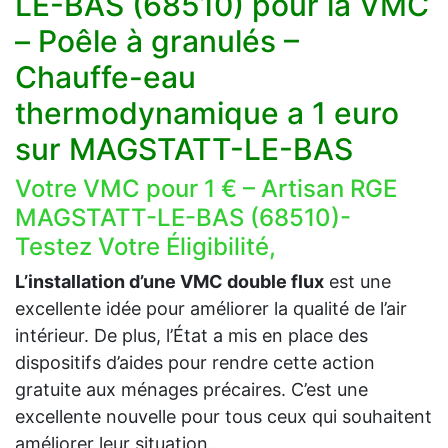
LE-BAS (68510) pour la VMC
– Poêle à granulés –
Chauffe-eau
thermodynamique a 1 euro
sur MAGSTATT-LE-BAS
Votre VMC pour 1 € – Artisan RGE
MAGSTATT-LE-BAS (68510)-
Testez Votre Éligibilité,
L’installation d’une VMC double flux
est une
excellente idée pour améliorer la qualité de l’air
intérieur. De plus, l’État a mis en place des
dispositifs d’aides pour rendre cette action
gratuite aux ménages précaires. C’est une
excellente nouvelle pour tous ceux qui souhaitent
améliorer leur situation.