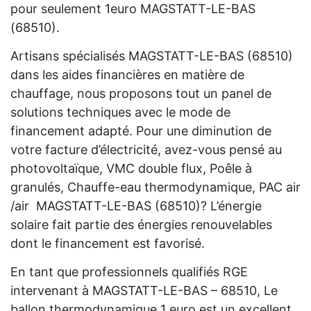
pour seulement 1euro MAGSTATT-LE-BAS
(68510).
Artisans spécialisés MAGSTATT-LE-BAS (68510)
dans les aides financières en matière de
chauffage, nous proposons tout un panel de
solutions techniques avec le mode de
financement adapté. Pour une diminution de
votre facture d’électricité, avez-vous pensé au
photovoltaïque, VMC double flux, Poêle à
granulés, Chauffe-eau thermodynamique, PAC air
/air MAGSTATT-LE-BAS (68510)? L’énergie
solaire fait partie des énergies renouvelables
dont le financement est favorisé.
En tant que professionnels qualifiés RGE
intervenant à MAGSTATT-LE-BAS – 68510, Le
ballon thermodynamique 1 euro est un excellent