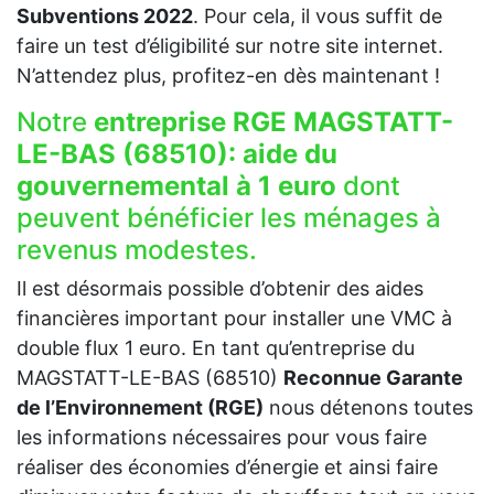
Subventions 2022
. Pour cela, il vous suffit de
faire un test d’éligibilité sur notre site internet.
N’attendez plus, profitez-en dès maintenant !
Notre
entreprise RGE MAGSTATT-
LE-BAS (68510):
aide du
gouvernemental à 1 euro
dont
peuvent bénéficier les ménages à
revenus modestes.
Il est désormais possible d’obtenir des aides
financières important pour installer une VMC à
double flux 1 euro. En tant qu’entreprise du
MAGSTATT-LE-BAS (68510)
Reconnue Garante
de l’Environnement (RGE)
nous détenons toutes
les informations nécessaires pour vous faire
réaliser des économies d’énergie et ainsi faire