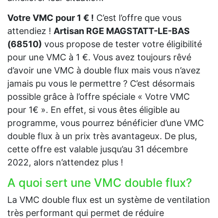
Votre VMC pour 1 € !
C’est l’offre que vous
attendiez !
Artisan RGE MAGSTATT-LE-BAS
(68510)
vous propose de tester votre éligibilité
pour une VMC à 1 €. Vous avez toujours rêvé
d’avoir une VMC à double flux mais vous n’avez
jamais pu vous le permettre ? C’est désormais
possible grâce à l’offre spéciale « Votre VMC
pour 1€ ». En effet, si vous êtes éligible au
programme, vous pourrez bénéficier d’une VMC
double flux à un prix très avantageux. De plus,
cette offre est valable jusqu’au 31 décembre
2022, alors n’attendez plus !
A quoi sert une VMC double flux?
La VMC double flux est un système de ventilation
très performant qui permet de réduire