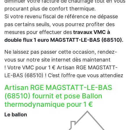
diminuer votre facture de chauffage tout en vous
procurant plus de confort thermique.
Si votre revenu fiscal de référence ne dépasse
pas certains seuils, vous pourrez profiter des
mesures pour effectuer des
travaux VMC à
double flux 1 euro MAGSTATT-LE-BAS (68510).
Ne laissez pas passer cette occasion, rendez-
vous sur notre site internet dès maintenant
! Votre VMC pour 1 € Artisan RGE MAGSTATT-
LE-BAS (68510) ! C’est l’offre que vous attendiez
Artisan RGE MAGSTATT-LE-BAS
(68510) fournit et pose Ballon
thermodynamique pour 1 €
Le ballon