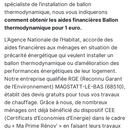
spécialiste de l’installation de ballon
thermodynamique, nous vous indiquerons
comment obtenir les aides financières Ballon
thermodynamique pour 1 euro.
L’Agence Nationale de l’Habitat, accorde des
aides financières aux ménages en situation de
précarité énergétique qui veulent installer un
ballon thermodynamique ou d’amélioration des
performances énergétiques de leur logement.
Notre entreprise qualifiée RGE (Reconnu Garant
de l’Environnement) MAGSTATT-LE-BAS (68510),
établit des devis gratuits pour tous vos travaux
de chauffage. Grâce à nous, de nombreux
ménages ont déjà bénéficié du dispositif CEE
(Certificats d’Economies d’Energie) dans le cadre
du « Ma Prime Rénov' » en faisant leurs travaux