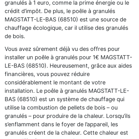
granulés à 1 euro, comme la prime énergie ou le
crédit d’impôt. De plus, le poêle à granulés
MAGSTATT-LE-BAS (68510) est une source de
chauffage écologique, car il utilise des granulés
de bois.
Vous avez sûrement déjà vu des offres pour
installer un poêle à granulés pour 1€ MAGSTATT-
LE-BAS (68510). Heureusement, grâce aux aides
financières, vous pouvez réduire
considérablement le montant de votre
installation. Le poêle à granulés MAGSTATT-LE-
BAS (68510) est un système de chauffage qui
utilise la combustion de pellets de bois – ou
granulés – pour produire de la chaleur. Lorsqu’ils
s’enflamment dans le foyer de l’appareil, les
granulés créent de la chaleur. Cette chaleur est