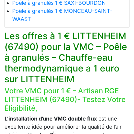
Poêle à granulés 1 € SAXI-BOURDON
Poêle à granulés 1 € MONCEAU-SAINT-
WAAST
Les offres à 1 € LITTENHEIM
(67490) pour la VMC – Poêle
à granulés – Chauffe-eau
thermodynamique a 1 euro
sur LITTENHEIM
Votre VMC pour 1 € – Artisan RGE
LITTENHEIM (67490)- Testez Votre
Éligibilité,
L’installation d’une VMC double flux
est une
excellente idée pour améliorer la qualité de l’air