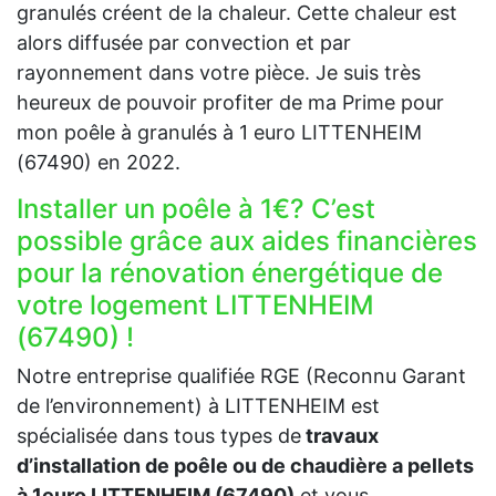
granulés créent de la chaleur. Cette chaleur est
alors diffusée par convection et par
rayonnement dans votre pièce. Je suis très
heureux de pouvoir profiter de ma Prime pour
mon poêle à granulés à 1 euro LITTENHEIM
(67490) en 2022.
Installer un poêle à 1€? C’est
possible grâce aux aides financières
pour la rénovation énergétique de
votre logement LITTENHEIM
(67490) !
Notre entreprise qualifiée RGE (Reconnu Garant
de l’environnement) à LITTENHEIM est
spécialisée dans tous types de
travaux
d’installation de poêle ou de chaudière a pellets
à 1euro LITTENHEIM (67490)
et vous