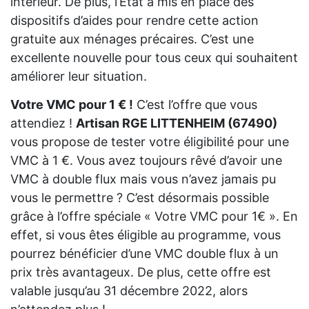
intérieur. De plus, l’État a mis en place des
dispositifs d’aides pour rendre cette action
gratuite aux ménages précaires. C’est une
excellente nouvelle pour tous ceux qui souhaitent
améliorer leur situation.
Votre VMC pour 1 € !
C’est l’offre que vous
attendiez !
Artisan RGE LITTENHEIM (67490)
vous propose de tester votre éligibilité pour une
VMC à 1 €. Vous avez toujours rêvé d’avoir une
VMC à double flux mais vous n’avez jamais pu
vous le permettre ? C’est désormais possible
grâce à l’offre spéciale « Votre VMC pour 1€ ». En
effet, si vous êtes éligible au programme, vous
pourrez bénéficier d’une VMC double flux à un
prix très avantageux. De plus, cette offre est
valable jusqu’au 31 décembre 2022, alors