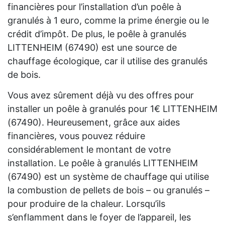
financières pour l’installation d’un poêle à
granulés à 1 euro, comme la prime énergie ou le
crédit d’impôt. De plus, le poêle à granulés
LITTENHEIM (67490) est une source de
chauffage écologique, car il utilise des granulés
de bois.
Vous avez sûrement déjà vu des offres pour
installer un poêle à granulés pour 1€ LITTENHEIM
(67490). Heureusement, grâce aux aides
financières, vous pouvez réduire
considérablement le montant de votre
installation. Le poêle à granulés LITTENHEIM
(67490) est un système de chauffage qui utilise
la combustion de pellets de bois – ou granulés –
pour produire de la chaleur. Lorsqu’ils
s’enflamment dans le foyer de l’appareil, les