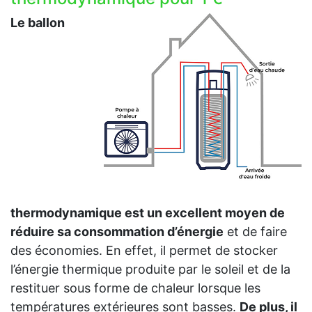
Le ballon
thermodynamique est un excellent moyen de
réduire sa consommation d’énergie
et de faire
des économies. En effet, il permet de stocker
l’énergie thermique produite par le soleil et de la
restituer sous forme de chaleur lorsque les
températures extérieures sont basses.
De plus, il