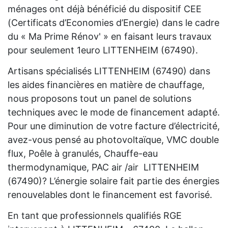
ménages ont déjà bénéficié du dispositif CEE
(Certificats d’Economies d’Energie) dans le cadre
du « Ma Prime Rénov' » en faisant leurs travaux
pour seulement 1euro LITTENHEIM (67490).
Artisans spécialisés LITTENHEIM (67490) dans
les aides financières en matière de chauffage,
nous proposons tout un panel de solutions
techniques avec le mode de financement adapté.
Pour une diminution de votre facture d’électricité,
avez-vous pensé au photovoltaïque, VMC double
flux, Poêle à granulés, Chauffe-eau
thermodynamique, PAC air /air LITTENHEIM
(67490)? L’énergie solaire fait partie des énergies
renouvelables dont le financement est favorisé.
En tant que professionnels qualifiés RGE