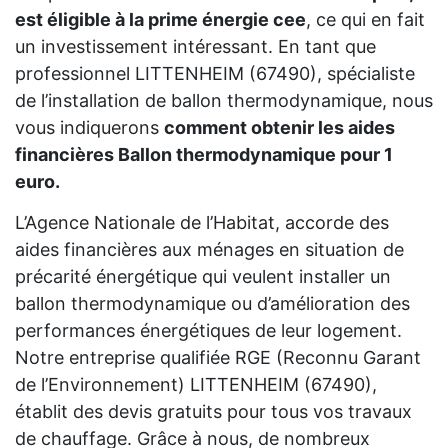
est éligible à la prime énergie cee
, ce qui en fait
un investissement intéressant. En tant que
professionnel LITTENHEIM (67490), spécialiste
de l’installation de ballon thermodynamique, nous
vous indiquerons
comment obtenir les aides
financières Ballon thermodynamique pour 1
euro.
L’Agence Nationale de l’Habitat, accorde des
aides financières aux ménages en situation de
précarité énergétique qui veulent installer un
ballon thermodynamique ou d’amélioration des
performances énergétiques de leur logement.
Notre entreprise qualifiée RGE (Reconnu Garant
de l’Environnement) LITTENHEIM (67490),
établit des devis gratuits pour tous vos travaux
de chauffage. Grâce à nous, de nombreux