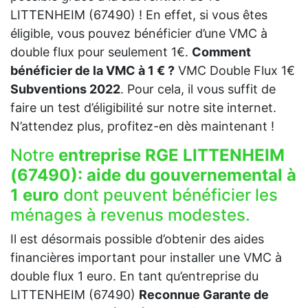
LITTENHEIM (67490) ! En effet, si vous êtes
éligible, vous pouvez bénéficier d’une VMC à
double flux pour seulement 1€.
Comment
bénéficier de la VMC à 1 € ?
VMC Double Flux 1€
Subventions 2022
. Pour cela, il vous suffit de
faire un test d’éligibilité sur notre site internet.
N’attendez plus, profitez-en dès maintenant !
Notre
entreprise RGE LITTENHEIM
(67490):
aide du gouvernemental à
1 euro
dont peuvent bénéficier les
ménages à revenus modestes.
Il est désormais possible d’obtenir des aides
financières important pour installer une VMC à
double flux 1 euro. En tant qu’entreprise du
LITTENHEIM (67490)
Reconnue Garante de