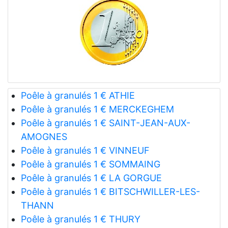
Poêle à granulés 1 € ATHIE
Poêle à granulés 1 € MERCKEGHEM
Poêle à granulés 1 € SAINT-JEAN-AUX-
AMOGNES
Poêle à granulés 1 € VINNEUF
Poêle à granulés 1 € SOMMAING
Poêle à granulés 1 € LA GORGUE
Poêle à granulés 1 € BITSCHWILLER-LES-
THANN
Poêle à granulés 1 € THURY