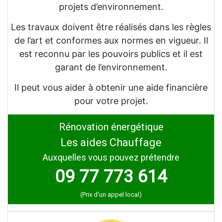
projets d’environnement.
Les travaux doivent être réalisés dans les règles
de l’art et conformes aux normes en vigueur. Il
est reconnu par les pouvoirs publics et il est
garant de l’environnement.
Il peut vous aider à obtenir une aide financière
pour votre projet.
Rénovation énergétique
Les aides Chauffage
Auxquelles vous pouvez prétendre
09 77 773 614
(Prix d'un appel local)