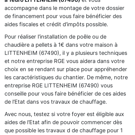
accompagne dans le montage de votre dossier
de financement pour vous faire bénéficier des
aides fiscales et crédit d’impôts possible.
Pour réaliser l’installation de poêle ou de
chaudière a pellets à 1€ dans votre maison à
LITTENHEIM (67490), il y a plusieurs techniques
et notre entreprise RGE vous aidera dans votre
choix en se rendant sur place pour appréhender
les caractéristiques du chantier. De même, notre
entreprise RGE LITTENHEIM (67490) vous
conseille pour vous faire bénéficier de ces aides
de l’Etat dans vos travaux de chauffage.
Avec nous, testez si votre foyer est éligible aux
aides de l’Etat afin de pouvoir commencer dès
que possible les travaux d de chauffage pour 1