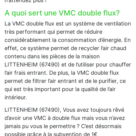
n’attendez plus !
A quoi sert une VMC double flux?
La VMC double flux est un système de ventilation
très performant qui permet de réduire
considérablement la consommation d’énergie. En
effet, ce système permet de recycler l’air chaud
contenu dans les pièces de la maison
LITTENHEIM (67490) et de l’utiliser pour chauffer
l’air frais entrant. De plus, la VMC double flux
permet de filtrer l’air entrant et de le purifier, ce
qui est très important pour la qualité de l’air
intérieur.
LITTENHEIM (67490), Vous avez toujours rêvé
d’avoir une VMC à double flux mais vous n’avez
jamais pu vous le permettre ? C’est désormais
possible grâce à la subvention de 1€