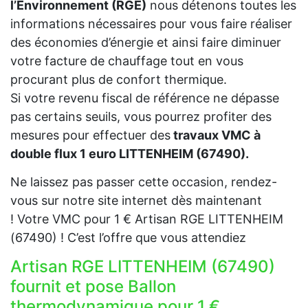
l’Environnement (RGE)
nous détenons toutes les
informations nécessaires pour vous faire réaliser
des économies d’énergie et ainsi faire diminuer
votre facture de chauffage tout en vous
procurant plus de confort thermique.
Si votre revenu fiscal de référence ne dépasse
pas certains seuils, vous pourrez profiter des
mesures pour effectuer des
travaux VMC à
double flux 1 euro LITTENHEIM (67490).
Ne laissez pas passer cette occasion, rendez-
vous sur notre site internet dès maintenant
! Votre VMC pour 1 € Artisan RGE LITTENHEIM
(67490) ! C’est l’offre que vous attendiez
Artisan RGE LITTENHEIM (67490)
fournit et pose Ballon
thermodynamique pour 1 €