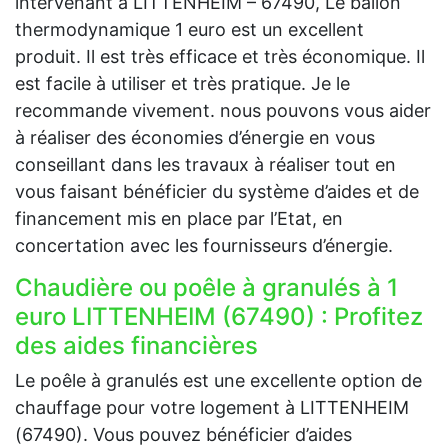
intervenant à LITTENHEIM – 67490, Le ballon
thermodynamique 1 euro est un excellent
produit. Il est très efficace et très économique. Il
est facile à utiliser et très pratique. Je le
recommande vivement. nous pouvons vous aider
à réaliser des économies d’énergie en vous
conseillant dans les travaux à réaliser tout en
vous faisant bénéficier du système d’aides et de
financement mis en place par l’Etat, en
concertation avec les fournisseurs d’énergie.
Chaudière ou poêle à granulés à 1
euro LITTENHEIM (67490) : Profitez
des aides financières
Le poêle à granulés est une excellente option de
chauffage pour votre logement à LITTENHEIM
(67490). Vous pouvez bénéficier d’aides