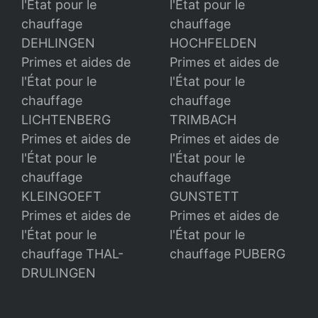
l'État pour le
l'État pour le
chauffage
chauffage
DEHLINGEN
HOCHFELDEN
Primes et aides de
Primes et aides de
l'État pour le
l'État pour le
chauffage
chauffage
LICHTENBERG
TRIMBACH
Primes et aides de
Primes et aides de
l'État pour le
l'État pour le
chauffage
chauffage
KLEINGOEFT
GUNSTETT
Primes et aides de
Primes et aides de
l'État pour le
l'État pour le
chauffage THAL-
chauffage PUBERG
DRULINGEN